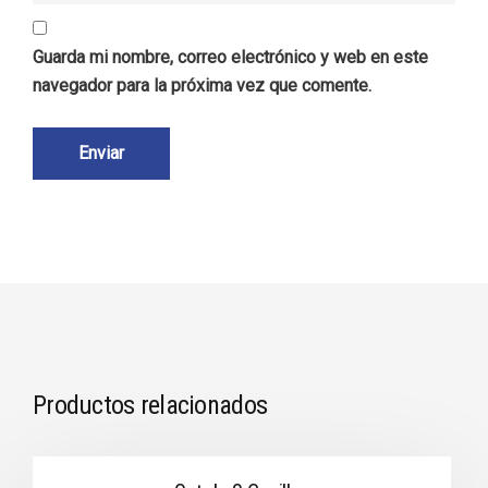
Guarda mi nombre, correo electrónico y web en este
navegador para la próxima vez que comente.
Productos relacionados