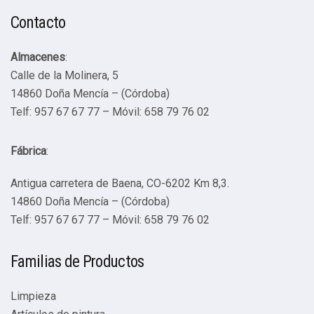
Contacto
Almacenes
:
Calle de la Molinera, 5
14860 Doña Mencía – (Córdoba)
Telf: 957 67 67 77 – Móvil: 658 79 76 02
Fábrica
:
Antigua carretera de Baena, CO-6202 Km 8,3.
14860 Doña Mencía – (Córdoba)
Telf: 957 67 67 77 – Móvil: 658 79 76 02
Familias de Productos
Limpieza