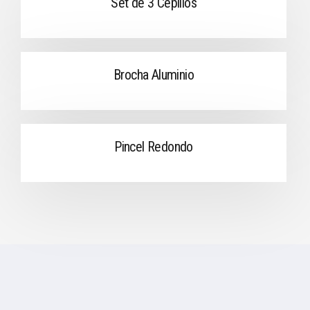
Set de 3 Cepillos
Brocha Aluminio
Pincel Redondo