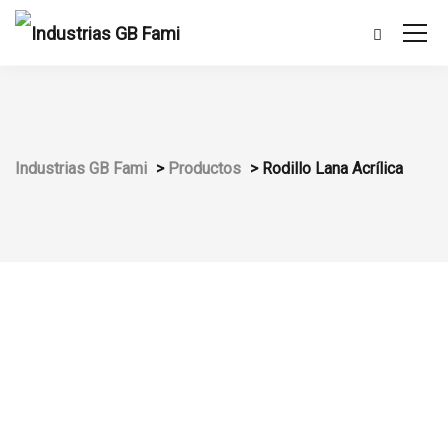
Industrias GB Fami
>
Productos
>
Rodillo Lana Acrílica