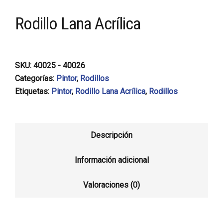
Rodillo Lana Acrílica
SKU:
40025 - 40026
Categorías:
Pintor
,
Rodillos
Etiquetas:
Pintor
,
Rodillo Lana Acrílica
,
Rodillos
Descripción
Información adicional
Valoraciones (0)