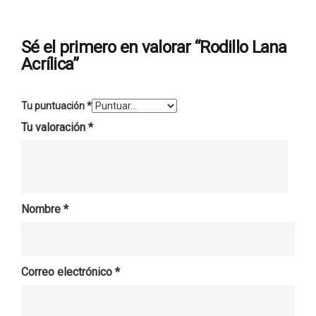
Sé el primero en valorar “Rodillo Lana
Acrílica”
Tu puntuación
*
Tu valoración
*
Nombre
*
Correo electrónico
*