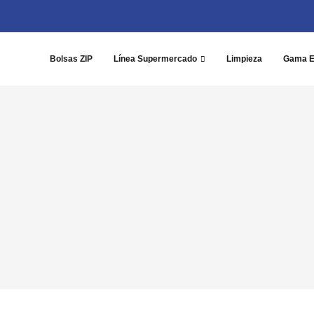
Bolsas ZIP
Línea Supermercado
Limpieza
Gama 