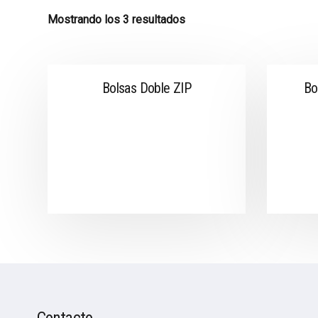
Mostrando los 3 resultados
Bolsas Doble ZIP
Bo