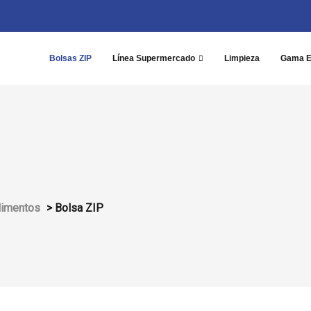
Bolsas ZIP
Línea Supermercado
Limpieza
Gama 
limentos
>
Bolsa ZIP