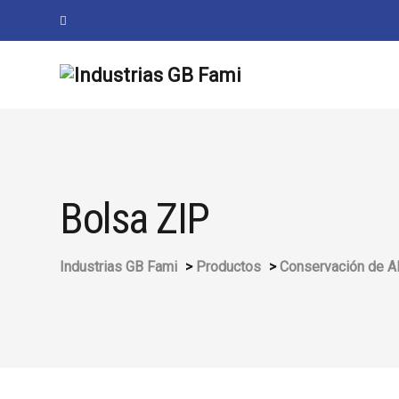
Bolsa ZIP
Industrias GB Fami
>
Productos
>
Conservación de A