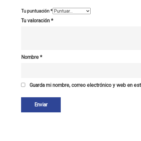
Tu puntuación
*
Tu valoración
*
Nombre
*
Guarda mi nombre, correo electrónico y web en es