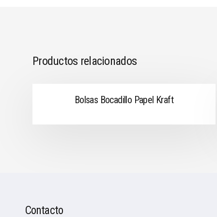
Productos relacionados
Bolsas Bocadillo Papel Kraft
Contacto