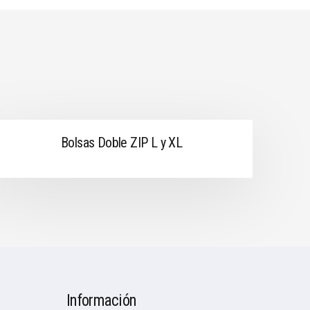
Bolsas Doble ZIP L y XL
Información