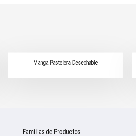
Manga Pastelera Desechable
Familias de Productos