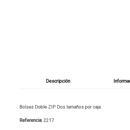
Descripción
Informac
Bolsas Doble ZIP. Dos tamaños por caja.
Referencia
: 2217