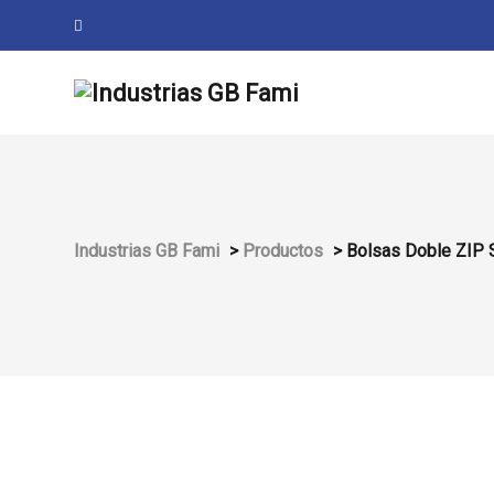
Industrias GB Fami
>
Productos
>
Bolsas Doble ZIP 