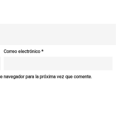
Correo electrónico
*
te navegador para la próxima vez que comente.