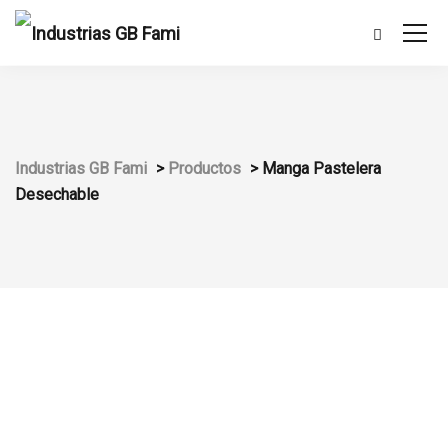
Industrias GB Fami
>
Productos
>
Manga Pastelera
Desechable