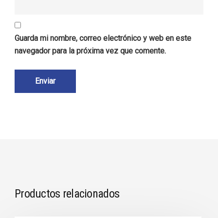
Guarda mi nombre, correo electrónico y web en este
navegador para la próxima vez que comente.
Productos relacionados