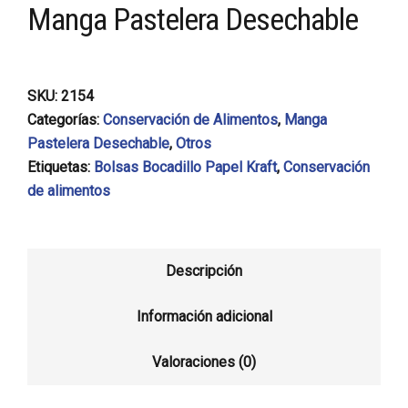
Manga Pastelera Desechable
SKU:
2154
Categorías:
Conservación de Alimentos
,
Manga
Pastelera Desechable
,
Otros
Etiquetas:
Bolsas Bocadillo Papel Kraft
,
Conservación
de alimentos
Descripción
Información adicional
Valoraciones (0)