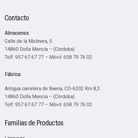
Contacto
Almacenes
:
Calle de la Molinera, 5
14860 Doña Mencía – (Córdoba)
Telf: 957 67 67 77 – Móvil: 658 79 76 02
Fábrica
:
Antigua carretera de Baena, CO-6202 Km 8,3.
14860 Doña Mencía – (Córdoba)
Telf: 957 67 67 77 – Móvil: 658 79 76 02
Familias de Productos