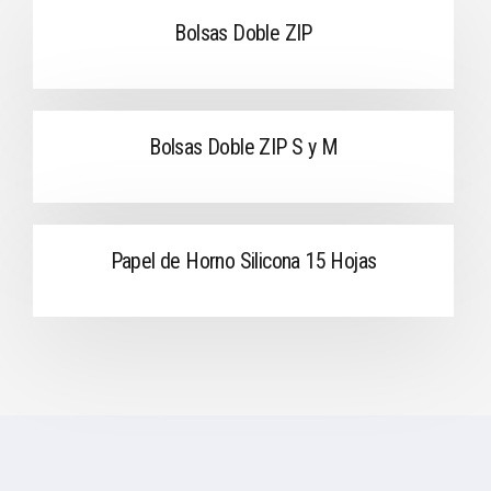
Bolsas Doble ZIP
Bolsas Doble ZIP S y M
Papel de Horno Silicona 15 Hojas