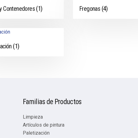
y Contenedores
(1)
Fregonas
(4)
zación
(1)
Familias de Productos
Limpieza
Artículos de pintura
Paletización