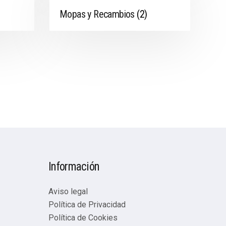
Mopas y Recambios
(2)
Información
Aviso legal
Política de Privacidad
Política de Cookies