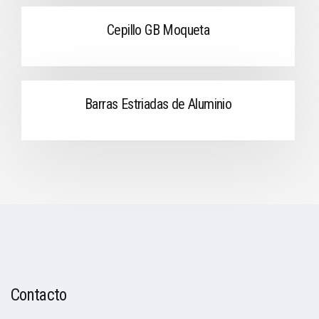
Cepillo GB Moqueta
Barras Estriadas de Aluminio
Contacto