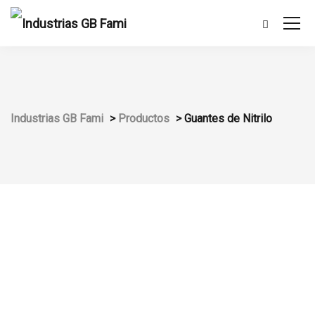
Industrias GB Fami
>
Productos
>
Guantes de Nitrilo