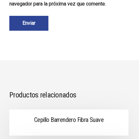
navegador para la próxima vez que comente.
Productos relacionados
Cepillo Barrendero Fibra Suave