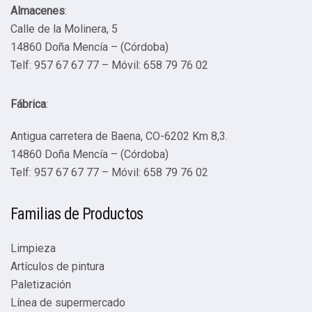
Almacenes
:
Calle de la Molinera, 5
14860 Doña Mencía – (Córdoba)
Telf: 957 67 67 77 – Móvil: 658 79 76 02
Fábrica
:
Antigua carretera de Baena, CO-6202 Km 8,3.
14860 Doña Mencía – (Córdoba)
Telf: 957 67 67 77 – Móvil: 658 79 76 02
Familias de Productos
Limpieza
Artículos de pintura
Paletización
Línea de supermercado