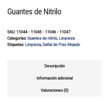
Guantes de Nitrilo
SKU:
11044 - 11045 - 11046 - 11047
Categorías:
Guantes de nitrilo
,
Limpieza
Etiquetas:
Limpieza
,
Señal de Piso Mojado
Descripción
Información adicional
Valoraciones (0)