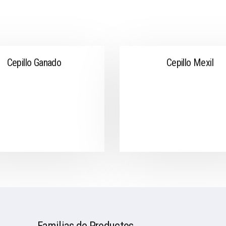
Cepillo Ganado
Cepillo Mexil