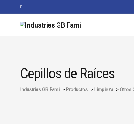
Cepillos de Raíces
Industrias GB Fami
>
Productos
>
Limpieza
>
Otros 