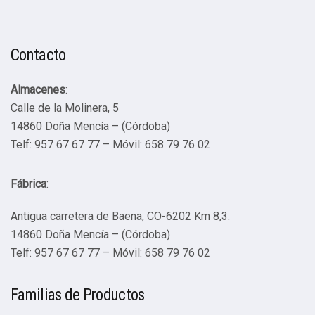
Contacto
Almacenes
:
Calle de la Molinera, 5
14860 Doña Mencía – (Córdoba)
Telf: 957 67 67 77 – Móvil: 658 79 76 02
Fábrica
:
Antigua carretera de Baena, CO-6202 Km 8,3.
14860 Doña Mencía – (Córdoba)
Telf: 957 67 67 77 – Móvil: 658 79 76 02
Familias de Productos