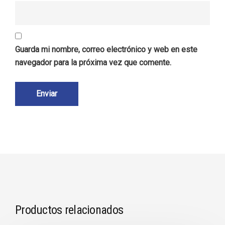
Guarda mi nombre, correo electrónico y web en este
navegador para la próxima vez que comente.
Productos relacionados