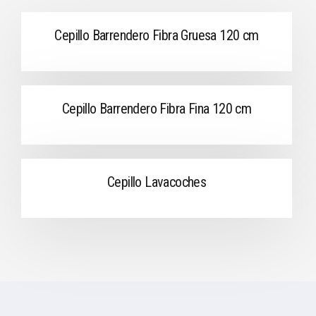
Cepillo Barrendero Fibra Gruesa 120 cm
Cepillo Barrendero Fibra Fina 120 cm
Cepillo Lavacoches