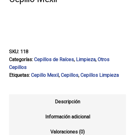
SKU:
118
Categorías:
Cepillos de Raíces
,
Limpieza
,
Otros
Cepillos
Etiquetas:
Cepillo Mexil
,
Cepillos
,
Cepillos Limpieza
Descripción
Información adicional
Valoraciones (0)