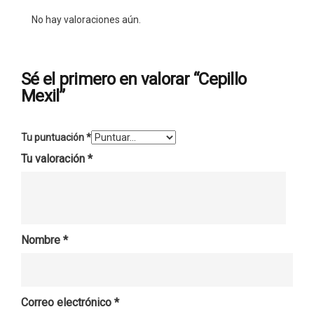
No hay valoraciones aún.
Sé el primero en valorar “Cepillo
Mexil”
Tu puntuación
*
Tu valoración
*
Nombre
*
Correo electrónico
*