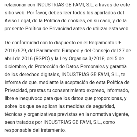
relacionan con INDUSTRIAS GB FAMI, S.L. a través de este
sitio web. Por favor, debes leer todos los apartados del
Aviso Legal, de la Política de cookies, en su caso, y de la
presente Política de Privacidad antes de utilizar esta web.
De conformidad con lo dispuesto en el Reglamento UE
2016/679, del Parlamento Europeo y del Consejo del 27 de
abril de 2016 (RGPD) y la Ley Orgánica 3/2018, del 5 de
diciembre, de Protección de Datos Personales y garantía
de los derechos digitales, INDUSTRIAS GB FAMI, S.L., te
informa de que, mediante la aceptación de esta Política de
Privacidad, prestas tu consentimiento expreso, informado,
libre e inequívoco para que los datos que proporcionas, y
sobre los que se aplican las medidas de seguridad,
técnicas y organizativas previstas en la normativa vigente,
sean tratados por INDUSTRIAS GB FAMI, S.L., como
responsable del tratamiento.