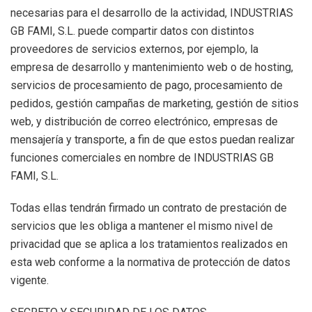
necesarias para el desarrollo de la actividad, INDUSTRIAS
GB FAMI, S.L. puede compartir datos con distintos
proveedores de servicios externos, por ejemplo, la
empresa de desarrollo y mantenimiento web o de hosting,
servicios de procesamiento de pago, procesamiento de
pedidos, gestión campañas de marketing, gestión de sitios
web, y distribución de correo electrónico, empresas de
mensajería y transporte, a fin de que estos puedan realizar
funciones comerciales en nombre de INDUSTRIAS GB
FAMI, S.L.
Todas ellas tendrán firmado un contrato de prestación de
servicios que les obliga a mantener el mismo nivel de
privacidad que se aplica a los tratamientos realizados en
esta web conforme a la normativa de protección de datos
vigente.