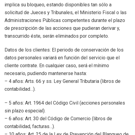
implica su bloqueo, estando disponibles tan sólo a
solicitud de Jueces y Tribunales, el Ministerio Fiscal o las
Administraciones Públicas competentes durante el plazo
de prescripción de las acciones que pudieran derivar y,
transcurrido éste, serán eliminados por completo.
Datos de los clientes: El periodo de conservación de los
datos personales variará en función del servicio que el
cliente contrate. En cualquier caso, será el mínimo
necesario, pudiendo mantenerse hasta:
– 4 años: Arts. 66 y ss. Ley General Tributaria (libros de
contabilidad…).
– 5 años: Art. 1964 del Código Civil (acciones personales
sin plazo especial).
– 6 años: Art. 30 del Código de Comercio (libros de
contabilidad, facturas…).
– 10 años: Art. 25 de la Ley de Prevención del Blanqueo de