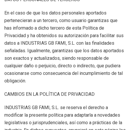
En el caso de que los datos personales aportados
pertenecieran a un tercero, como usuario garantizas que
has informado a dicho tercero de esta Política de
Privacidad y ha obtenidos su autorización para facilitar sus
datos a INDUSTRIAS GB FAMI, S.L. con las finalidades
señaladas. Igualmente, garantizas que los datos aportados
son exactos y actualizados, siendo responsable de
cualquier daño o perjuicio, directo o indirecto, que pudiera
ocasionarse como consecuencia del incumplimiento de tal
obligación.
CAMBIOS EN LA POLÍTICA DE PRIVACIDAD
INDUSTRIAS GB FAMI, S.L. se reserva el derecho a
modificar la presente política para adaptarla a novedades
legislativas o jurisprudenciales, así como a prácticas de la