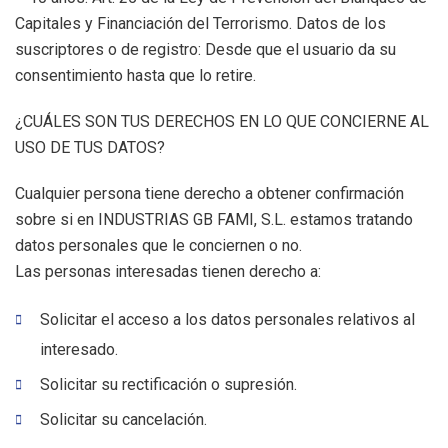
Capitales y Financiación del Terrorismo. Datos de los
suscriptores o de registro: Desde que el usuario da su
consentimiento hasta que lo retire.
¿CUÁLES SON TUS DERECHOS EN LO QUE CONCIERNE AL
USO DE TUS DATOS?
Cualquier persona tiene derecho a obtener confirmación
sobre si en INDUSTRIAS GB FAMI, S.L. estamos tratando
datos personales que le conciernen o no.
Las personas interesadas tienen derecho a:
Solicitar el acceso a los datos personales relativos al
interesado.
Solicitar su rectificación o supresión.
Solicitar su cancelación.