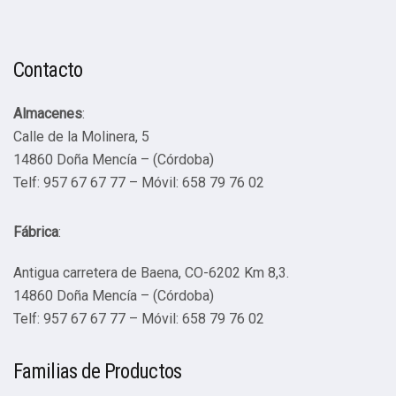
Contacto
Almacenes
:
Calle de la Molinera, 5
14860 Doña Mencía – (Córdoba)
Telf: 957 67 67 77 – Móvil: 658 79 76 02
Fábrica
:
Antigua carretera de Baena, CO-6202 Km 8,3.
14860 Doña Mencía – (Córdoba)
Telf: 957 67 67 77 – Móvil: 658 79 76 02
Familias de Productos