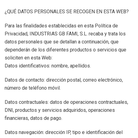
¿QUÉ DATOS PERSONALES SE RECOGEN EN ESTA WEB?
Para las finalidades establecidas en esta Política de
Privacidad, INDUSTRIAS GB FAMI, S.L. recaba y trata los
datos personales que se detallan a continuación, que
dependerán de los diferentes productos o servicios que
soliciten en esta Web:
Datos identificativos: nombre, apellidos.
Datos de contacto: dirección postal, correo electrónico,
número de teléfono móvil.
Datos contractuales: datos de operaciones contractuales,
DNI, productos y servicios adquiridos, operaciones
financieras, datos de pago.
Datos navegación: dirección IP, tipo e identificación del