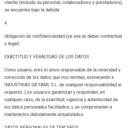
cliente (incluido su personal, colaboradores y prestadores),
se encuentre bajo la debida
4
obligación de confidencialidad (ya sea un deber contractual
o legal).
EXACTITUD Y VERACIDAD DE LOS DATOS
Como usuario, eres el único responsable de la veracidad y
corrección de los datos que nos remitas, exonerando a
INDUSTRIAS GB FAMI, S.L. de cualquier responsabilidad al
respecto. Los usuarios garantizan y responden, en
cualquier caso, de la exactitud, vigencia y autenticidad de
los datos personales facilitados, y se comprometen a
mantenerlos debidamente actualizados.
DATOS PERSONALES DE TERCEROS