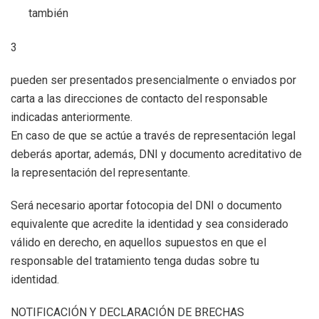
también
3
pueden ser presentados presencialmente o enviados por
carta a las direcciones de contacto del responsable
indicadas anteriormente.
En caso de que se actúe a través de representación legal
deberás aportar, además, DNI y documento acreditativo de
la representación del representante.
Será necesario aportar fotocopia del DNI o documento
equivalente que acredite la identidad y sea considerado
válido en derecho, en aquellos supuestos en que el
responsable del tratamiento tenga dudas sobre tu
identidad.
NOTIFICACIÓN Y DECLARACIÓN DE BRECHAS