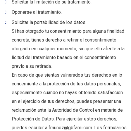
Solicitar la limitación de su tratamiento.
Oponerse al tratamiento.
Solicitar la portabilidad de los datos.
Si has otorgado tu consentimiento para alguna finalidad
concreta, tienes derecho a retirar el consentimiento
otorgado en cualquier momento, sin que ello afecte a la
licitud del tratamiento basado en el consentimiento
previo a su retirada.
En caso de que sientas vulnerados tus derechos en lo
concerniente a la protección de tus datos personales,
especialmente cuando no hayas obtenido satisfacción
en el ejercicio de tus derechos, puedes presentar una
reclamación ante la Autoridad de Control en materia de
Protección de Datos. Para ejercitar estos derechos,
puedes escribir a fmunoz@gbfami.com. Los formularios