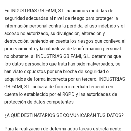
En INDUSTRIAS GB FAMI, S.L. asumimos medidas de
seguridad adecuadas al nivel de riesgo para proteger la
información personal contra la pérdida, el uso indebido y el
acceso no autorizado, su divulgación, alteración y
destrucción, teniendo en cuenta los riesgos que conlleva el
procesamiento y la naturaleza de la información personal;
no obstante, si INDUSTRIAS GB FAMI, S.L. determina que
los datos personales que trata han sido malversados, se
han visto expuestos por una brecha de seguridad o
adquiridos de forma incorrecta por un tercero, INDUSTRIAS
GB FAMI, S.L. actuará de forma inmediata teniendo en
cuenta lo establecido por el RGPD y las autoridades de
protección de datos competentes.
¿A QUÉ DESTINATARIOS SE COMUNICARÁN TUS DATOS?
Para la realización de determinados tareas estrictamente