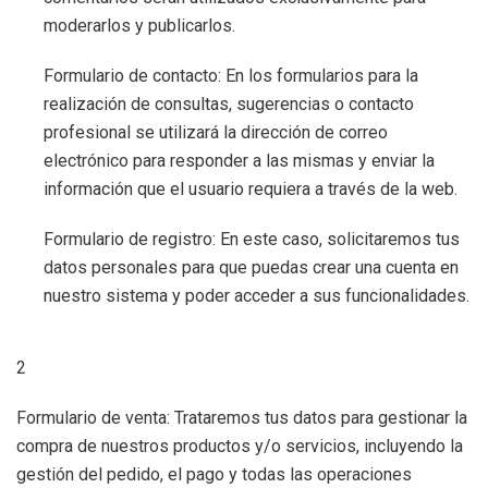
moderarlos y publicarlos.
Formulario de contacto: En los formularios para la
realización de consultas, sugerencias o contacto
profesional se utilizará la dirección de correo
electrónico para responder a las mismas y enviar la
información que el usuario requiera a través de la web.
Formulario de registro: En este caso, solicitaremos tus
datos personales para que puedas crear una cuenta en
nuestro sistema y poder acceder a sus funcionalidades.
2
Formulario de venta: Trataremos tus datos para gestionar la
compra de nuestros productos y/o servicios, incluyendo la
gestión del pedido, el pago y todas las operaciones