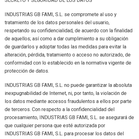
SECRETO Y SEGURIDAD DE LOS DATOS
INDUSTRIAS GB FAMI, S.L. se compromete al uso y
tratamiento de los datos personales del usuario,
respetando su confidencialidad, de acuerdo con la finalidad
de aquellos; así como a dar cumplimiento a su obligación
de guardarlos y adoptar todas las medidas para evitar la
alteración, pérdida, tratamiento o acceso no autorizado, de
conformidad con lo establecido en la normativa vigente de
protección de datos.
INDUSTRIAS GB FAMI, S.L. no puede garantizar la absoluta
inexpugnabilidad de Internet, ni, por tanto, la violación de
los datos mediante accesos fraudulentos a ellos por parte
de terceros. Con respecto a la confidencialidad del
procesamiento, INDUSTRIAS GB FAMI, S.L. se asegurará de
que cualquier persona que esté autorizada por
INDUSTRIAS GB FAMI, S.L. para procesar los datos del