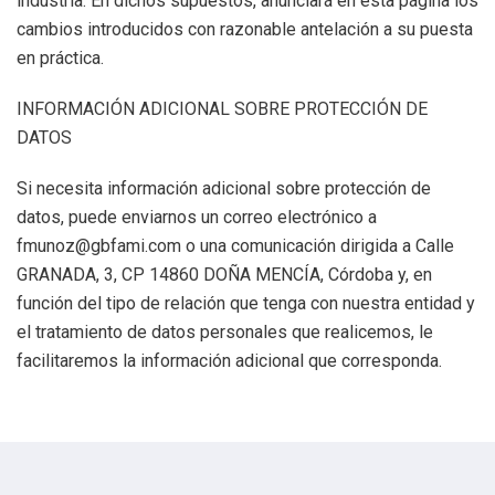
industria. En dichos supuestos, anunciará en esta página los
cambios introducidos con razonable antelación a su puesta
en práctica.
INFORMACIÓN ADICIONAL SOBRE PROTECCIÓN DE
DATOS
Si necesita información adicional sobre protección de
datos, puede enviarnos un correo electrónico a
fmunoz@gbfami.com o una comunicación dirigida a Calle
GRANADA, 3, CP 14860 DOÑA MENCÍA, Córdoba y, en
función del tipo de relación que tenga con nuestra entidad y
el tratamiento de datos personales que realicemos, le
facilitaremos la información adicional que corresponda.