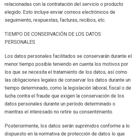
relacionadas con la contratación del servicio o producto
elegido. Esto incluye enviar correos electrónicos de
seguimiento, respuestas, facturas, recibos, etc.
TIEMPO DE CONSERVACIÓN DE LOS DATOS
PERSONALES
Los datos personales facilitados se conservarán durante el
menor tiempo posible teniendo en cuenta los motivos por
los que se necesita el tratamiento de los datos, así como
las obligaciones legales de conservar los datos durante un
tiempo determinado, como la legislación laboral, fiscal o de
lucha contra el fraude que exigen la conservación de los
datos personales durante un período determinado o
mientras el interesado no retire su consentimiento.
Posteriormente, los datos serán suprimidos conforme a lo
dispuesto en la normativa de protección de datos lo que