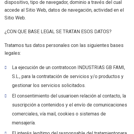
dispositivo, tipo de navegador, dominio a través del cual
accede al Sitio Web, datos de navegación, actividad en el
Sitio Web.
¿CON QUE BASE LEGAL SE TRATAN ESOS DATOS?
Tratamos tus datos personales con las siguientes bases
legales:
La ejecución de un contratocon INDUSTRIAS GB FAMI,
S.L., para la contratación de servicios y/o productos y
gestionar los servicios solicitados.
El consentimiento del usuarioen relación al contacto, la
suscripción a contenidos y el envío de comunicaciones
comerciales, vía mail, cookies o sistemas de
mensajería.
El interés legítimo del responsable del tratamientopara