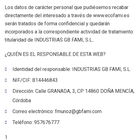
Los datos de carácter personal que pudiésemos recabar
directamente del interesado a través de www.ecofami.es
serán tratados de forma confidencial y quedarán
incorporados a la correspondiente actividad de tratamiento
titularidad de INDUSTRIAS GB FAMI, S.L..
¿QUIÉN ES EL RESPONSABLE DE ESTA WEB?
Identidad del responsable: INDUSTRIAS GB FAMI, S.L.
NIF/CIF: B14446843
Dirección: Calle GRANADA, 3, CP 14860 DOÑA MENCÍA,
Córdoba
Correo electrónico: fmunoz@gbfami.com
Teléfono: 957676777
1