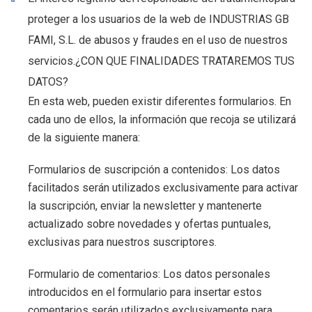
proteger a los usuarios de la web de INDUSTRIAS GB
FAMI, S.L. de abusos y fraudes en el uso de nuestros
servicios.¿CON QUE FINALIDADES TRATAREMOS TUS
DATOS?
En esta web, pueden existir diferentes formularios. En
cada uno de ellos, la información que recoja se utilizará
de la siguiente manera:
Formularios de suscripción a contenidos: Los datos
facilitados serán utilizados exclusivamente para activar
la suscripción, enviar la newsletter y mantenerte
actualizado sobre novedades y ofertas puntuales,
exclusivas para nuestros suscriptores.
Formulario de comentarios: Los datos personales
introducidos en el formulario para insertar estos
comentarios serán utilizados exclusivamente para