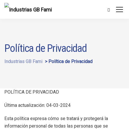
Política de Privacidad
Industrias GB Fami
>
Política de Privacidad
POLÍTICA DE PRIVACIDAD
Última actualización: 04-03-2024
Esta política expresa cómo se tratará y protegerá la
información personal de todas las personas que se