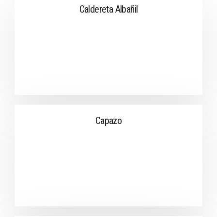
Caldereta Albañil
Capazo