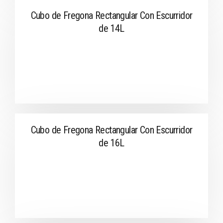
Cubo de Fregona Rectangular Con Escurridor
de 14L
Cubo de Fregona Rectangular Con Escurridor
de 16L