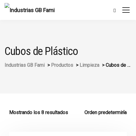
Cubos de Plástico
Industrias GB Fami
>
Productos
>
Limpieza
>
Cubos de Plástico
Mostrando los 8 resultados