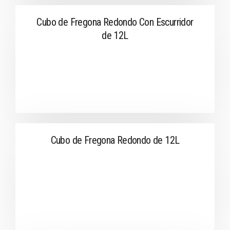
Cubo de Fregona Redondo Con Escurridor
de 12L
Cubo de Fregona Redondo de 12L