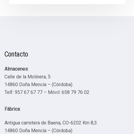
Contacto
Almacenes
:
Calle de la Molinera, 5
14860 Doña Mencía – (Córdoba)
Telf: 957 67 67 77 – Móvil: 658 79 76 02
Fábrica
:
Antigua carretera de Baena, CO-6202 Km 8,3.
14860 Doña Mencía – (Córdoba)