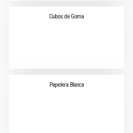
Cubos de Goma
Papelera Blanca