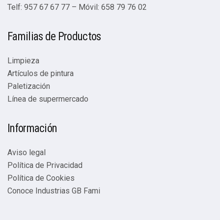
Telf: 957 67 67 77 – Móvil: 658 79 76 02
Familias de Productos
Limpieza
Artículos de pintura
Paletización
Línea de supermercado
Información
Aviso legal
Política de Privacidad
Política de Cookies
Conoce Industrias GB Fami