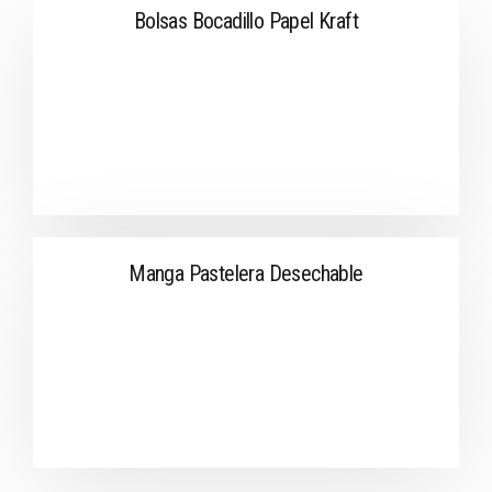
Bolsas Bocadillo Papel Kraft
Manga Pastelera Desechable