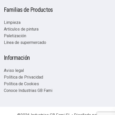
Familias de Productos
Limpieza
Artículos de pintura
Paletización
Línea de supermercado
Información
Aviso legal
Política de Privacidad
Política de Cookies
Conoce Industrias GB Fami