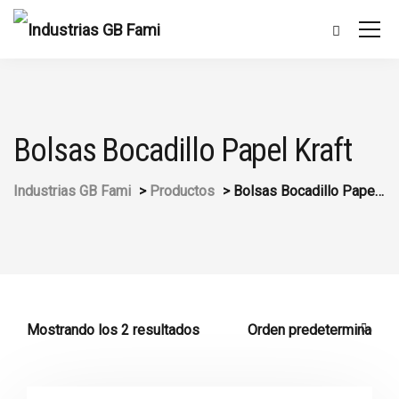
Bolsas Bocadillo Papel Kraft
Industrias GB Fami
>
Productos
>
Bolsas Bocadillo Papel Kraft
Mostrando los 2 resultados