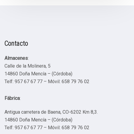
Contacto
Almacenes
:
Calle de la Molinera, 5
14860 Doña Mencía – (Córdoba)
Telf: 957 67 67 77 – Móvil: 658 79 76 02
Fábrica
:
Antigua carretera de Baena, CO-6202 Km 8,3.
14860 Doña Mencía – (Córdoba)
Telf: 957 67 67 77 – Móvil: 658 79 76 02