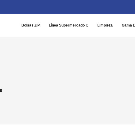
Bolsas ZIP
Línea Supermercado
Limpieza
Gama 
ca