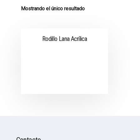
Mostrando el único resultado
Rodillo Lana Acrílica