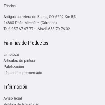
Fábrica
:
Antigua carretera de Baena, CO-6202 Km 8,3.
14860 Doña Mencía – (Córdoba)
Telf: 957 67 67 77 – Móvil: 658 79 76 02
Familias de Productos
Limpieza
Artículos de pintura
Paletización
Línea de supermercado
Información
Aviso legal
Política de Privacidad