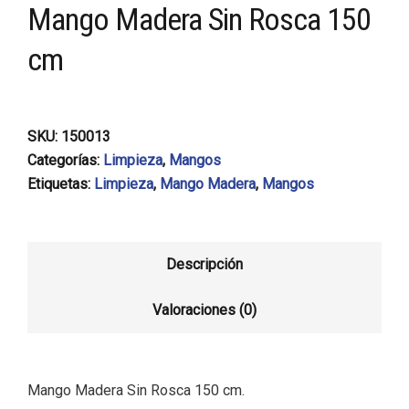
Mango Madera Sin Rosca 150
cm
SKU:
150013
Categorías:
Limpieza
,
Mangos
Etiquetas:
Limpieza
,
Mango Madera
,
Mangos
Descripción
Valoraciones (0)
Mango Madera Sin Rosca 150 cm.