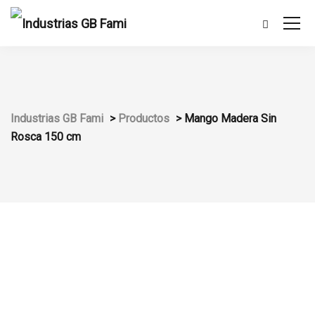
Industrias GB Fami
>
Productos
>
Mango Madera Sin
Rosca 150 cm