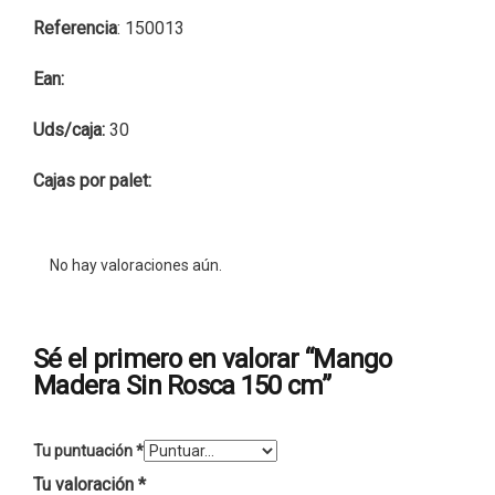
Referencia
: 150013
Ean:
Uds/caja:
30
Cajas por palet:
No hay valoraciones aún.
Sé el primero en valorar “Mango
Madera Sin Rosca 150 cm”
Tu puntuación
*
Tu valoración
*