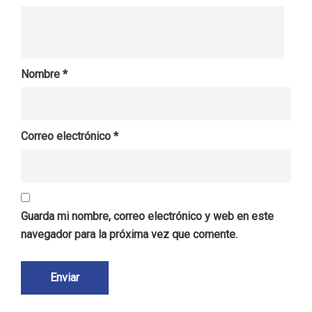
Nombre
*
Correo electrónico
*
Guarda mi nombre, correo electrónico y web en este
navegador para la próxima vez que comente.