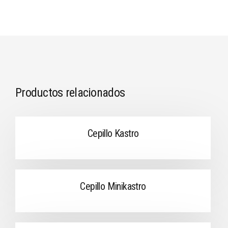
Productos relacionados
Cepillo Kastro
Cepillo Minikastro