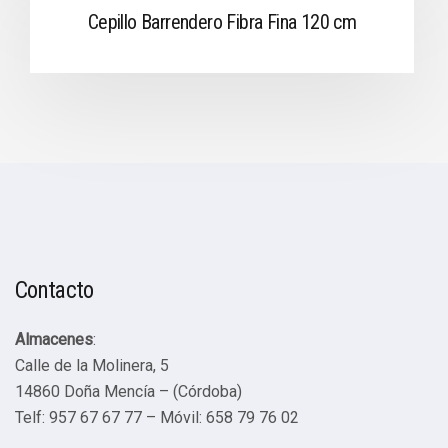
Cepillo Barrendero Fibra Fina 120 cm
Contacto
Almacenes
:
Calle de la Molinera, 5
14860 Doña Mencía – (Córdoba)
Telf: 957 67 67 77 – Móvil: 658 79 76 02