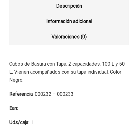
Descripción
Información adicional
Valoraciones (0)
Cubos de Basura con Tapa. 2 capacidades: 100 L y 50
L. Vienen acompañados con su tapa individual. Color
Negro.
Referencia
: 000232 – 000233
Ean:
Uds/caja:
1