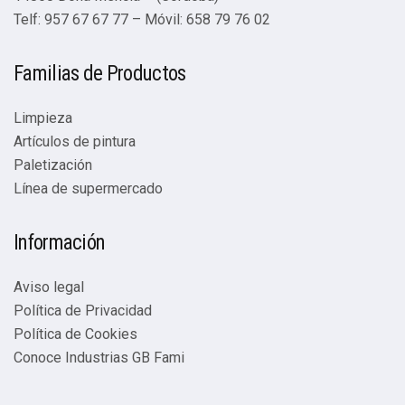
Telf: 957 67 67 77 – Móvil: 658 79 76 02
Familias de Productos
Limpieza
Artículos de pintura
Paletización
Línea de supermercado
Información
Aviso legal
Política de Privacidad
Política de Cookies
Conoce Industrias GB Fami