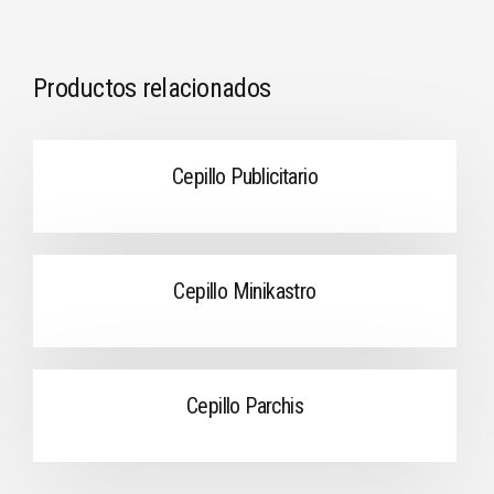
Productos relacionados
Cepillo Publicitario
Cepillo Minikastro
Cepillo Parchis