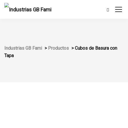
Industrias GB Fami
>
Productos
>
Cubos de Basura con
Tapa