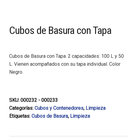
Cubos de Basura con Tapa
Cubos de Basura con Tapa. 2 capacidades: 100 L y 50
L. Vienen acompañados con su tapa individual. Color
Negro.
SKU:
000232 - 000233
Categorías:
Cubos y Contenedores
,
Limpieza
Etiquetas:
Cubos de Basura
,
Limpieza