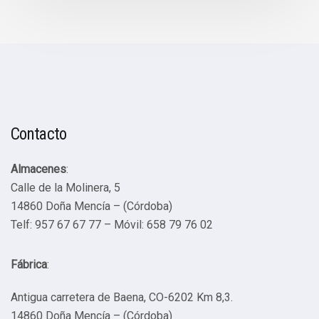
Contacto
Almacenes
:
Calle de la Molinera, 5
14860 Doña Mencía – (Córdoba)
Telf: 957 67 67 77 – Móvil: 658 79 76 02
Fábrica
:
Antigua carretera de Baena, CO-6202 Km 8,3.
14860 Doña Mencía – (Córdoba)