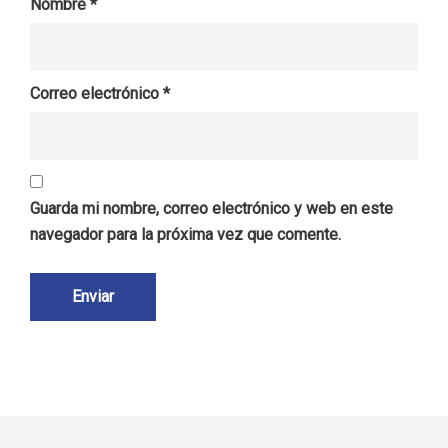
Nombre
*
Correo electrónico
*
Guarda mi nombre, correo electrónico y web en este
navegador para la próxima vez que comente.