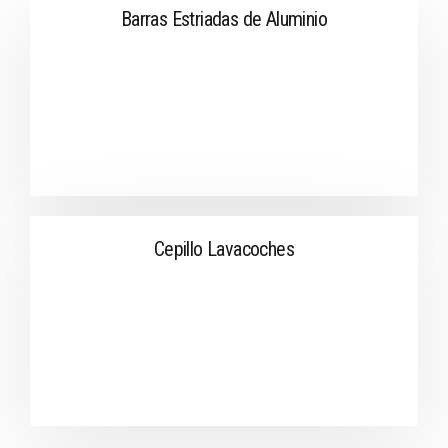
Barras Estriadas de Aluminio
Cepillo Lavacoches