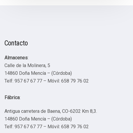
Contacto
Almacenes
:
Calle de la Molinera, 5
14860 Doña Mencía – (Córdoba)
Telf: 957 67 67 77 – Móvil: 658 79 76 02
Fábrica
:
Antigua carretera de Baena, CO-6202 Km 8,3.
14860 Doña Mencía – (Córdoba)
Telf: 957 67 67 77 – Móvil: 658 79 76 02