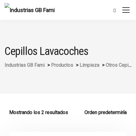
Cepillos Lavacoches
Industrias GB Fami
>
Productos
>
Limpieza
>
Otros Cepillos
Mostrando los 2 resultados