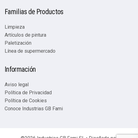
Familias de Productos
Limpieza
Artículos de pintura
Paletización
Línea de supermercado
Información
Aviso legal
Política de Privacidad
Política de Cookies
Conoce Industrias GB Fami