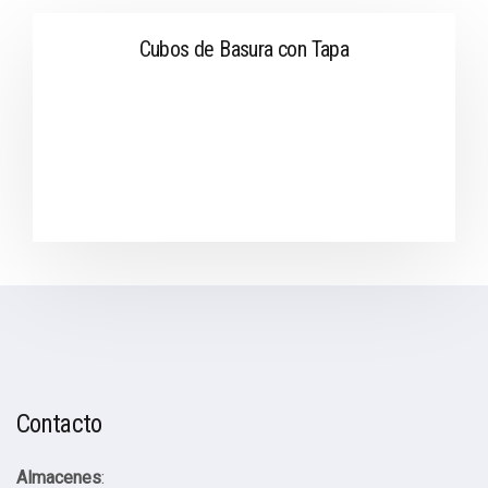
Cubos de Basura con Tapa
Contacto
Almacenes
: