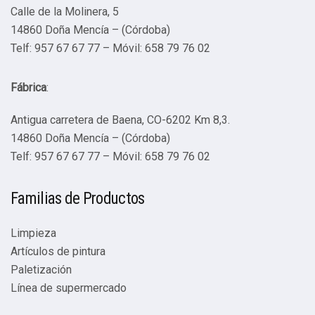
Calle de la Molinera, 5
14860 Doña Mencía – (Córdoba)
Telf: 957 67 67 77 – Móvil: 658 79 76 02
Fábrica
:
Antigua carretera de Baena, CO-6202 Km 8,3.
14860 Doña Mencía – (Córdoba)
Telf: 957 67 67 77 – Móvil: 658 79 76 02
Familias de Productos
Limpieza
Artículos de pintura
Paletización
Línea de supermercado