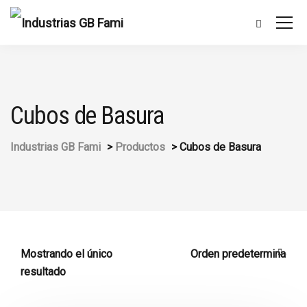
Cubos de Basura
Industrias GB Fami
>
Productos
>
Cubos de Basura
Mostrando el único
resultado