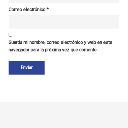
Correo electrónico
*
Guarda mi nombre, correo electrónico y web en este
navegador para la próxima vez que comente.