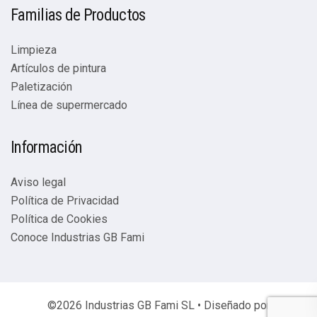
Familias de Productos
Limpieza
Artículos de pintura
Paletización
Línea de supermercado
Información
Aviso legal
Política de Privacidad
Política de Cookies
Conoce Industrias GB Fami
©2026 Industrias GB Fami SL • Diseñado por