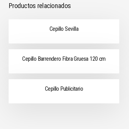
Productos relacionados
Cepillo Sevilla
Cepillo Barrendero Fibra Gruesa 120 cm
Cepillo Publicitario