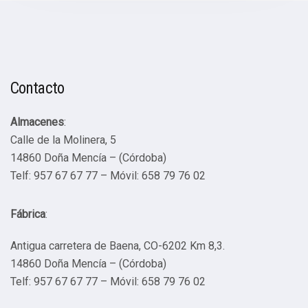
Contacto
Almacenes
:
Calle de la Molinera, 5
14860 Doña Mencía – (Córdoba)
Telf: 957 67 67 77 – Móvil: 658 79 76 02
Fábrica
:
Antigua carretera de Baena, CO-6202 Km 8,3.
14860 Doña Mencía – (Córdoba)
Telf: 957 67 67 77 – Móvil: 658 79 76 02