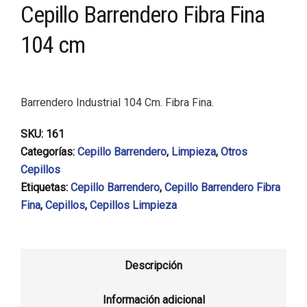
Cepillo Barrendero Fibra Fina
104 cm
Barrendero Industrial 104 Cm. Fibra Fina.
SKU:
161
Categorías:
Cepillo Barrendero
,
Limpieza
,
Otros
Cepillos
Etiquetas:
Cepillo Barrendero
,
Cepillo Barrendero Fibra
Fina
,
Cepillos
,
Cepillos Limpieza
Descripción
Información adicional