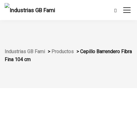
Industrias GB Fami
>
Productos
>
Cepillo Barrendero Fibra
Fina 104 cm