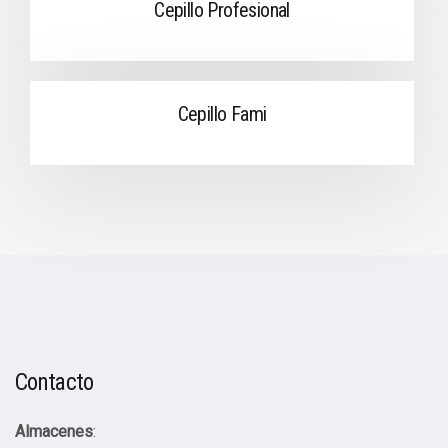
Cepillo Profesional
Cepillo Fami
Contacto
Almacenes
: