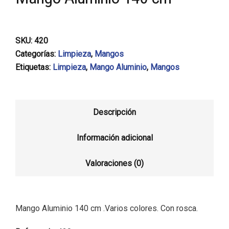
SKU:
420
Categorías:
Limpieza
,
Mangos
Etiquetas:
Limpieza
,
Mango Aluminio
,
Mangos
Descripción
Información adicional
Valoraciones (0)
Mango Aluminio 140 cm .Varios colores. Con rosca.