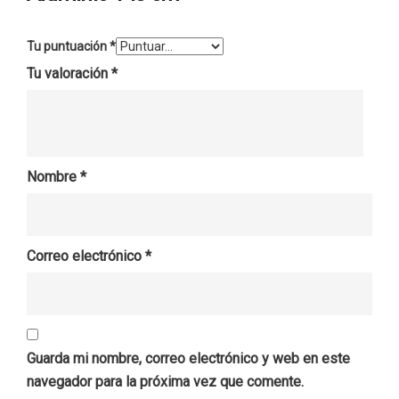
Tu puntuación
*
Tu valoración
*
Nombre
*
Correo electrónico
*
Guarda mi nombre, correo electrónico y web en este
navegador para la próxima vez que comente.