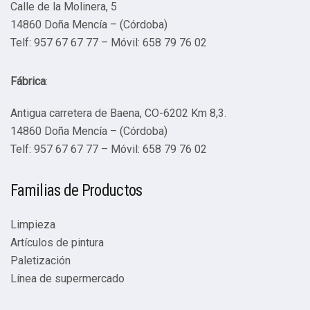
Calle de la Molinera, 5
14860 Doña Mencía – (Córdoba)
Telf: 957 67 67 77 – Móvil: 658 79 76 02
Fábrica
:
Antigua carretera de Baena, CO-6202 Km 8,3.
14860 Doña Mencía – (Córdoba)
Telf: 957 67 67 77 – Móvil: 658 79 76 02
Familias de Productos
Limpieza
Artículos de pintura
Paletización
Línea de supermercado