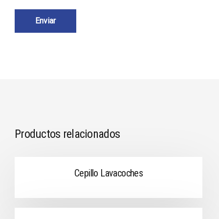
Productos relacionados
Cepillo Lavacoches