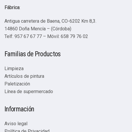
Fábrica
:
Antigua carretera de Baena, CO-6202 Km 8,3.
14860 Doña Mencía – (Córdoba)
Telf: 957 67 67 77 – Móvil: 658 79 76 02
Familias de Productos
Limpieza
Artículos de pintura
Paletización
Línea de supermercado
Información
Aviso legal
Política de Privacidad