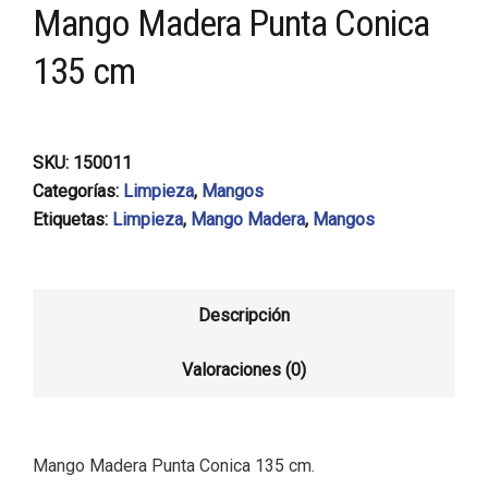
Mango Madera Punta Conica
135 cm
SKU:
150011
Categorías:
Limpieza
,
Mangos
Etiquetas:
Limpieza
,
Mango Madera
,
Mangos
Descripción
Valoraciones (0)
Mango Madera Punta Conica 135 cm.