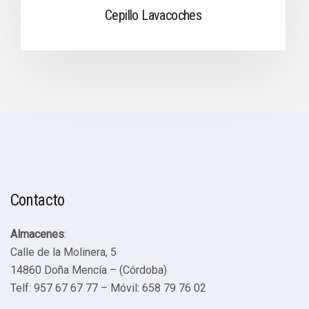
Cepillo Lavacoches
Contacto
Almacenes
:
Calle de la Molinera, 5
14860 Doña Mencía – (Córdoba)
Telf: 957 67 67 77 – Móvil: 658 79 76 02