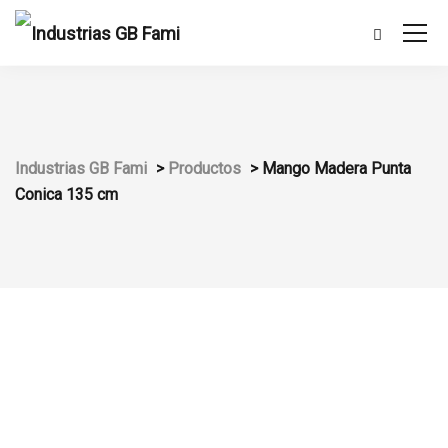
Industrias GB Fami
>
Productos
>
Mango Madera Punta
Conica 135 cm