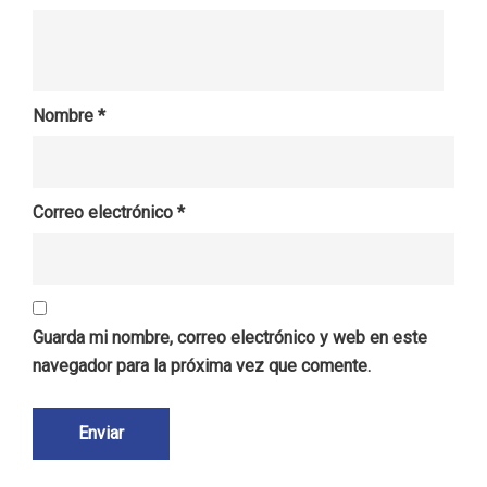
Nombre
*
Correo electrónico
*
Guarda mi nombre, correo electrónico y web en este
navegador para la próxima vez que comente.