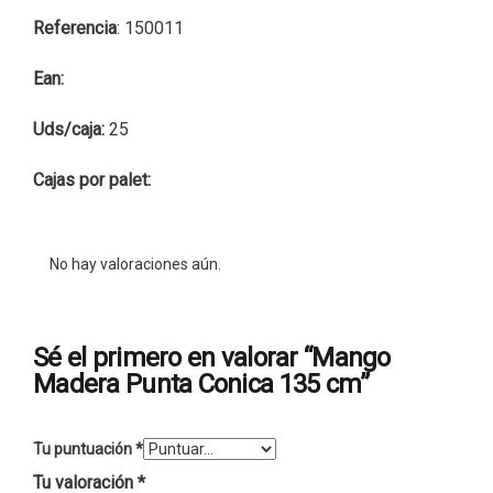
Referencia
: 150011
Ean:
Uds/caja:
25
Cajas por palet:
No hay valoraciones aún.
Sé el primero en valorar “Mango
Madera Punta Conica 135 cm”
Tu puntuación
*
Tu valoración
*