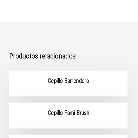
Productos relacionados
Cepillo Barrendero
Cepillo Fami Brush