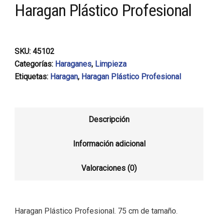
Haragan Plástico Profesional
SKU:
45102
Categorías:
Haraganes
,
Limpieza
Etiquetas:
Haragan
,
Haragan Plástico Profesional
Descripción
Información adicional
Valoraciones (0)
Haragan Plástico Profesional. 75 cm de tamaño.