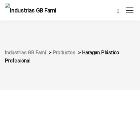
Industrias GB Fami
>
Productos
>
Haragan Plástico
Profesional