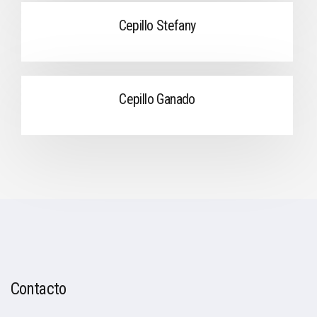
Cepillo Stefany
Cepillo Ganado
Contacto