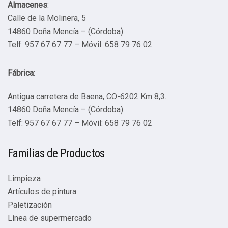
Almacenes
:
Calle de la Molinera, 5
14860 Doña Mencía – (Córdoba)
Telf: 957 67 67 77 – Móvil: 658 79 76 02
Fábrica
:
Antigua carretera de Baena, CO-6202 Km 8,3.
14860 Doña Mencía – (Córdoba)
Telf: 957 67 67 77 – Móvil: 658 79 76 02
Familias de Productos
Limpieza
Artículos de pintura
Paletización
Línea de supermercado