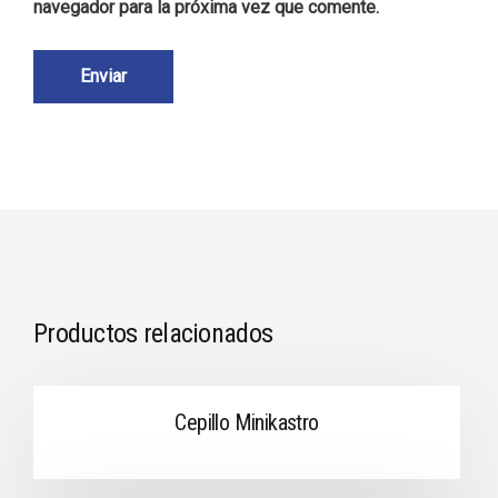
navegador para la próxima vez que comente.
Productos relacionados
Cepillo Minikastro