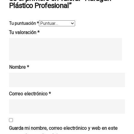
Plástico Profesional”
Tu puntuación
*
Tu valoración
*
Nombre
*
Correo electrónico
*
Guarda mi nombre, correo electrónico y web en este