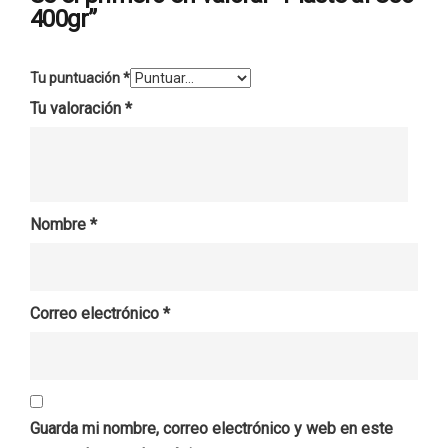
400gr”
Tu puntuación
*
Tu valoración
*
Nombre
*
Correo electrónico
*
Guarda mi nombre, correo electrónico y web en este