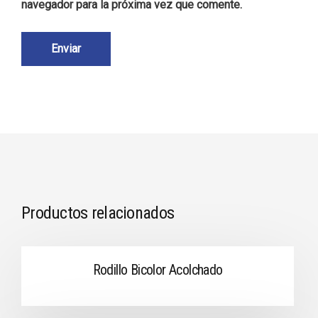
navegador para la próxima vez que comente.
Productos relacionados
Rodillo Bicolor Acolchado