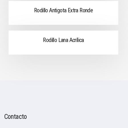
Rodillo Antigota Extra Ronde
Rodillo Lana Acrílica
Contacto