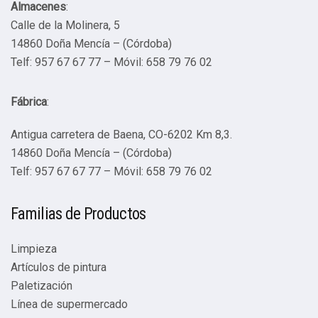
Almacenes
:
Calle de la Molinera, 5
14860 Doña Mencía – (Córdoba)
Telf: 957 67 67 77 – Móvil: 658 79 76 02
Fábrica
:
Antigua carretera de Baena, CO-6202 Km 8,3.
14860 Doña Mencía – (Córdoba)
Telf: 957 67 67 77 – Móvil: 658 79 76 02
Familias de Productos
Limpieza
Artículos de pintura
Paletización
Línea de supermercado