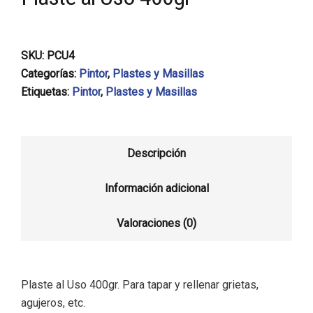
SKU:
PCU4
Categorías:
Pintor
,
Plastes y Masillas
Etiquetas:
Pintor
,
Plastes y Masillas
Descripción
Información adicional
Valoraciones (0)
Plaste al Uso 400gr. Para tapar y rellenar grietas,
agujeros, etc.