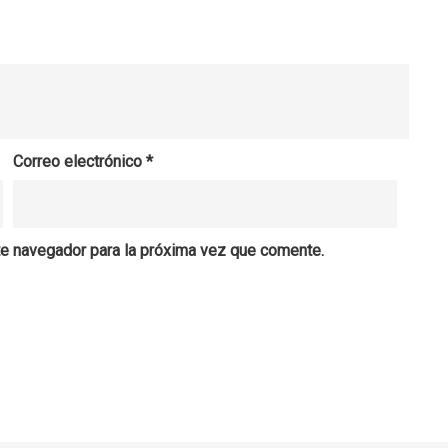
Correo electrónico
*
te navegador para la próxima vez que comente.