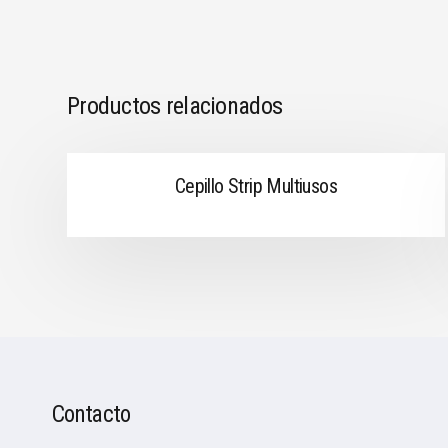
Productos relacionados
Cepillo Strip Multiusos
Contacto