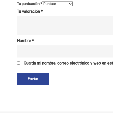
Tu puntuación
*
Tu valoración
*
Nombre
*
Guarda mi nombre, correo electrónico y web en es