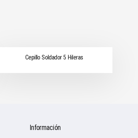
Cepillo Soldador 5 Hileras
Información