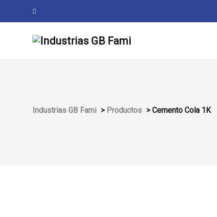
Industrias GB Fami
>
Productos
>
Cemento Cola 1K