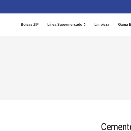
Bolsas ZIP
Línea Supermercado
Limpieza
Gama 
Cemento