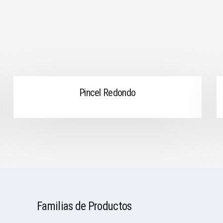
Pincel Redondo
Familias de Productos