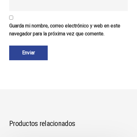
Guarda mi nombre, correo electrónico y web en este
navegador para la próxima vez que comente.
Productos relacionados