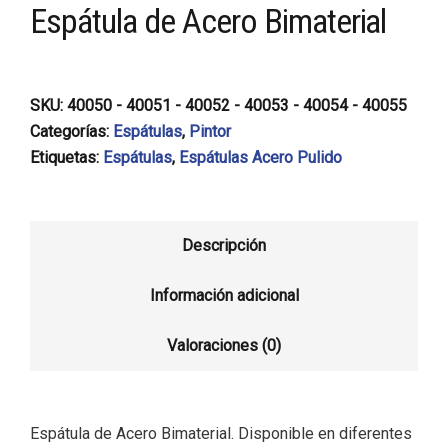
Espátula de Acero Bimaterial
SKU:
40050 - 40051 - 40052 - 40053 - 40054 - 40055
Categorías:
Espátulas
,
Pintor
Etiquetas:
Espátulas
,
Espátulas Acero Pulido
Descripción
Información adicional
Valoraciones (0)
Espátula de Acero Bimaterial. Disponible en diferentes