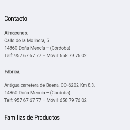
Contacto
Almacenes
:
Calle de la Molinera, 5
14860 Doña Mencía – (Córdoba)
Telf: 957 67 67 77 – Móvil: 658 79 76 02
Fábrica
:
Antigua carretera de Baena, CO-6202 Km 8,3.
14860 Doña Mencía – (Córdoba)
Telf: 957 67 67 77 – Móvil: 658 79 76 02
Familias de Productos