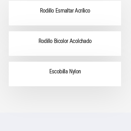
Rodillo Esmaltar Acrílico
Rodillo Bicolor Acolchado
Escobilla Nylon