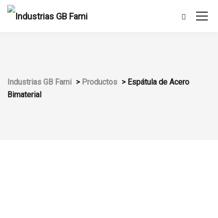
Industrias GB Fami
>
Productos
>
Espátula de Acero
Bimaterial