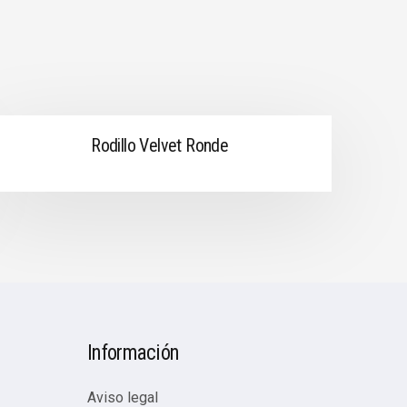
Rodillo Velvet Ronde
Información
Aviso legal