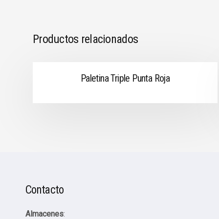
Productos relacionados
Paletina Triple Punta Roja
Contacto
Almacenes
: