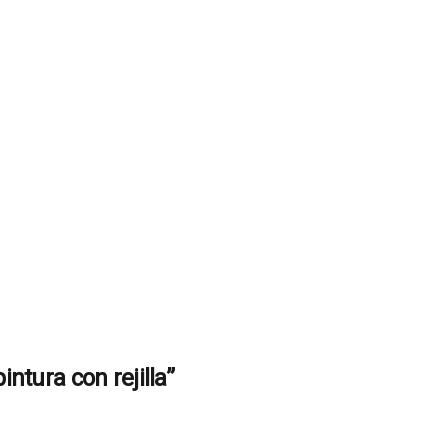
ntura con rejilla”