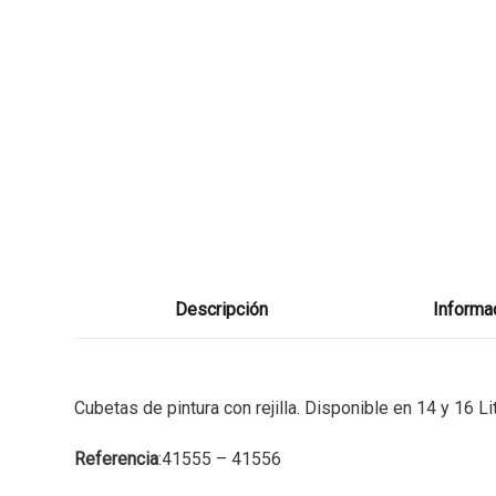
Descripción
Informac
Cubetas de pintura con rejilla. Disponible en 14 y 16 Li
Referencia
:41555 – 41556