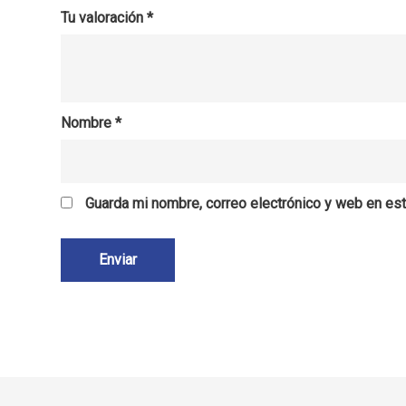
Tu valoración
*
Nombre
*
Guarda mi nombre, correo electrónico y web en es