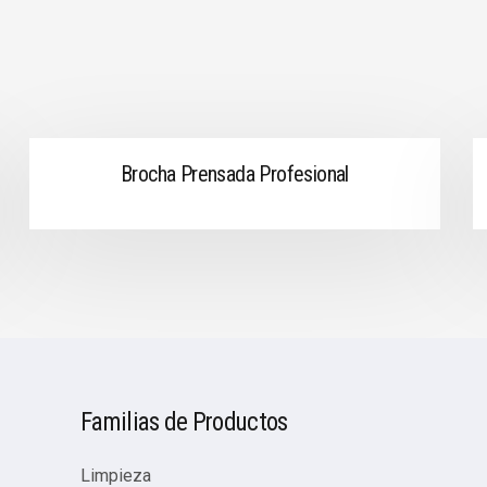
Brocha Prensada Profesional
Familias de Productos
Limpieza