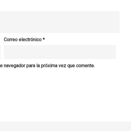
Correo electrónico
*
te navegador para la próxima vez que comente.