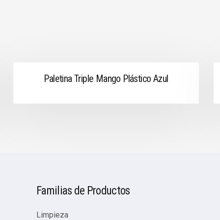
Paletina Triple Mango Plástico Azul
Familias de Productos
Limpieza