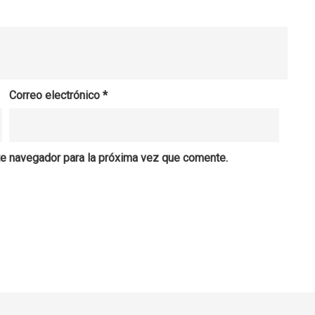
Correo electrónico
*
te navegador para la próxima vez que comente.