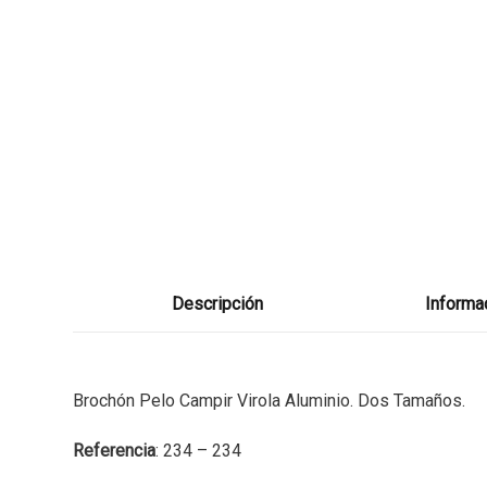
Descripción
Informac
Brochón Pelo Campir Virola Aluminio. Dos Tamaños.
Referencia
: 234 – 234