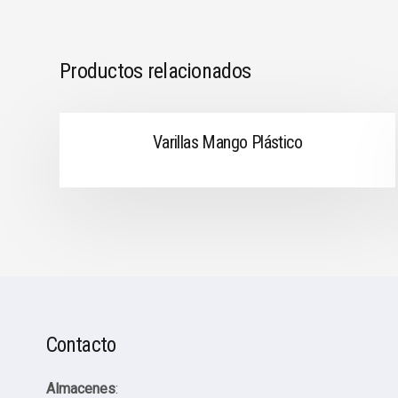
Productos relacionados
Varillas Mango Plástico
Contacto
Almacenes
: