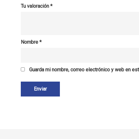
Tu valoración
*
Nombre
*
Guarda mi nombre, correo electrónico y web en es