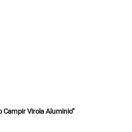
o Campir Virola Aluminio”