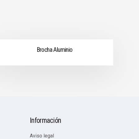
Brocha Aluminio
Información
Aviso legal