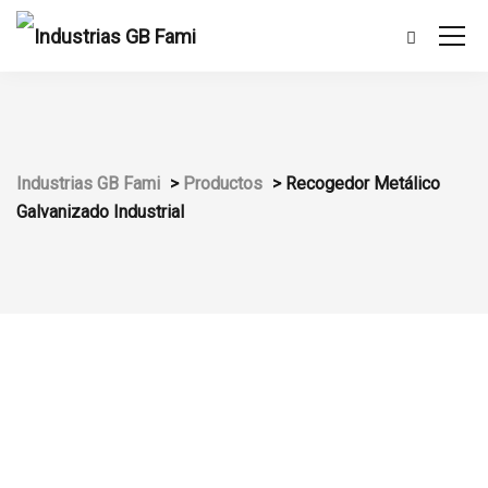
Industrias GB Fami
>
Productos
>
Recogedor Metálico
Galvanizado Industrial