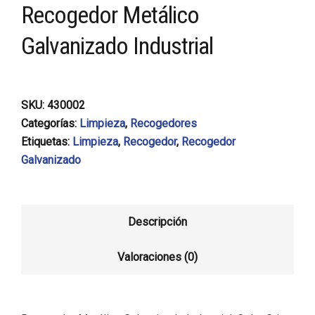
Recogedor Metálico
Galvanizado Industrial
SKU:
430002
Categorías:
Limpieza
,
Recogedores
Etiquetas:
Limpieza
,
Recogedor
,
Recogedor
Galvanizado
Descripción
Valoraciones (0)