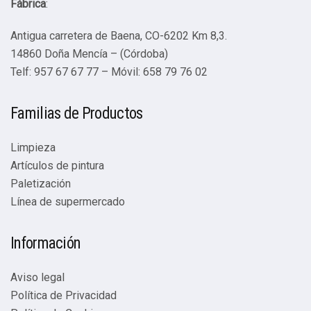
Fábrica
:
Antigua carretera de Baena, CO-6202 Km 8,3.
14860 Doña Mencía – (Córdoba)
Telf: 957 67 67 77 – Móvil: 658 79 76 02
Familias de Productos
Limpieza
Artículos de pintura
Paletización
Línea de supermercado
Información
Aviso legal
Política de Privacidad