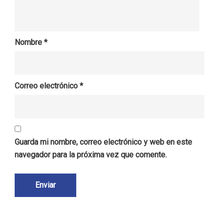
Nombre
*
Correo electrónico
*
Guarda mi nombre, correo electrónico y web en este
navegador para la próxima vez que comente.