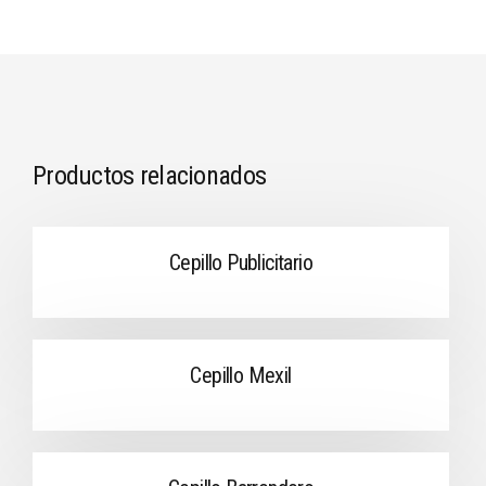
Productos relacionados
Cepillo Publicitario
Cepillo Mexil