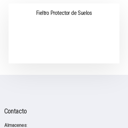
Fieltro Protector de Suelos
Contacto
Almacenes
: