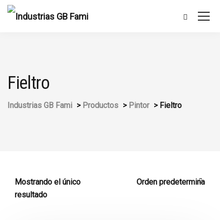
Fieltro
Industrias GB Fami
>
Productos
>
Pintor
>
Fieltro
Mostrando el único
resultado