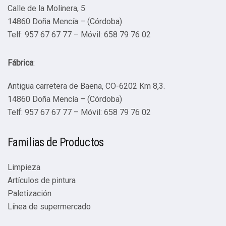
Calle de la Molinera, 5
14860 Doña Mencía – (Córdoba)
Telf: 957 67 67 77 – Móvil: 658 79 76 02
Fábrica
:
Antigua carretera de Baena, CO-6202 Km 8,3.
14860 Doña Mencía – (Córdoba)
Telf: 957 67 67 77 – Móvil: 658 79 76 02
Familias de Productos
Limpieza
Artículos de pintura
Paletización
Línea de supermercado