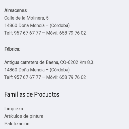
Almacenes
:
Calle de la Molinera, 5
14860 Doña Mencía – (Córdoba)
Telf: 957 67 67 77 – Móvil: 658 79 76 02
Fábrica
:
Antigua carretera de Baena, CO-6202 Km 8,3.
14860 Doña Mencía – (Córdoba)
Telf: 957 67 67 77 – Móvil: 658 79 76 02
Familias de Productos
Limpieza
Artículos de pintura
Paletización