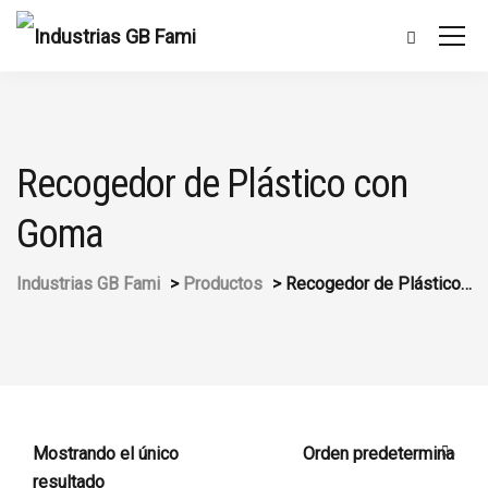
Recogedor de Plástico con
Goma
Industrias GB Fami
>
Productos
>
Recogedor de Plástico con Goma
Mostrando el único
resultado