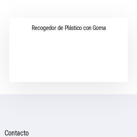
Recogedor de Plástico con Goma
Contacto