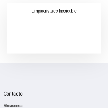
Limpiacristales Inoxidable
Contacto
Almacenes
: