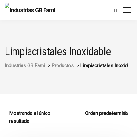
Limpiacristales Inoxidable
Industrias GB Fami
>
Productos
>
Limpiacristales Inoxidable
Mostrando el único
resultado