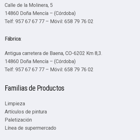
Calle de la Molinera, 5
14860 Doña Mencía – (Córdoba)
Telf: 957 67 67 77 – Móvil: 658 79 76 02
Fábrica
:
Antigua carretera de Baena, CO-6202 Km 8,3.
14860 Doña Mencía – (Córdoba)
Telf: 957 67 67 77 – Móvil: 658 79 76 02
Familias de Productos
Limpieza
Artículos de pintura
Paletización
Línea de supermercado