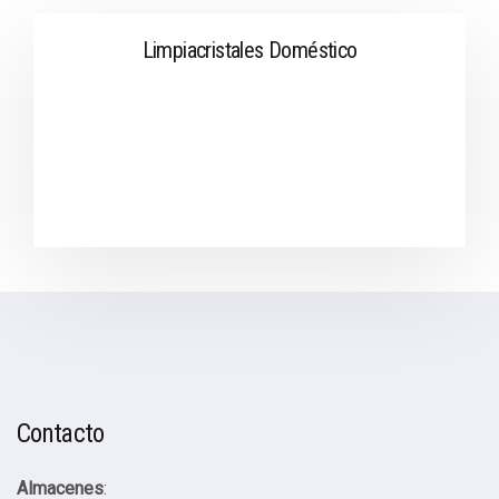
Limpiacristales Doméstico
Contacto
Almacenes
: