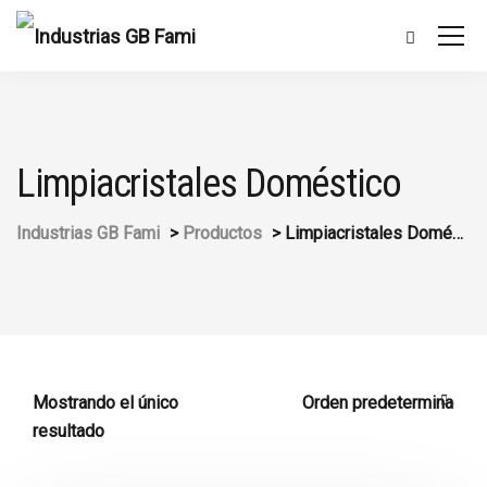
Limpiacristales Doméstico
Industrias GB Fami
>
Productos
>
Limpiacristales Doméstico
Mostrando el único
resultado