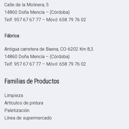
Calle de la Molinera, 5
14860 Doña Mencía – (Córdoba)
Telf: 957 67 67 77 – Móvil: 658 79 76 02
Fábrica
:
Antigua carretera de Baena, CO-6202 Km 8,3.
14860 Doña Mencía – (Córdoba)
Telf: 957 67 67 77 – Móvil: 658 79 76 02
Familias de Productos
Limpieza
Artículos de pintura
Paletización
Línea de supermercado