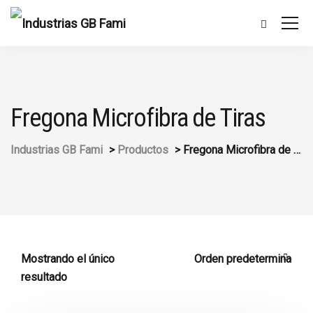
Fregona Microfibra de Tiras
Industrias GB Fami
>
Productos
>
Fregona Microfibra de Tiras
Mostrando el único
resultado