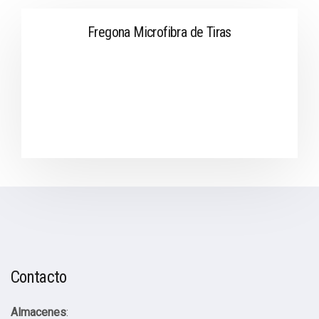
Fregona Microfibra de Tiras
Contacto
Almacenes
: