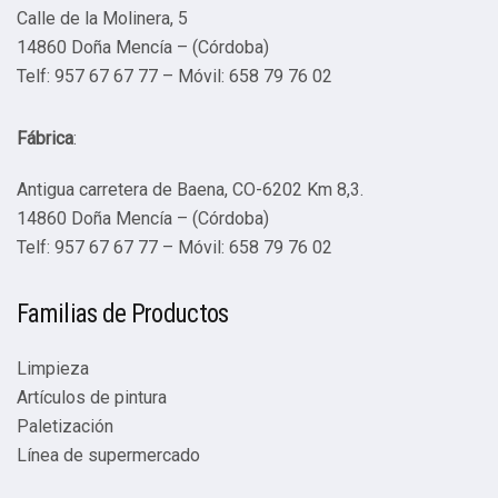
Calle de la Molinera, 5
14860 Doña Mencía – (Córdoba)
Telf: 957 67 67 77 – Móvil: 658 79 76 02
Fábrica
:
Antigua carretera de Baena, CO-6202 Km 8,3.
14860 Doña Mencía – (Córdoba)
Telf: 957 67 67 77 – Móvil: 658 79 76 02
Familias de Productos
Limpieza
Artículos de pintura
Paletización
Línea de supermercado