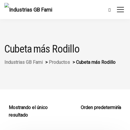
Cubeta más Rodillo
Industrias GB Fami
>
Productos
>
Cubeta más Rodillo
Mostrando el único
resultado