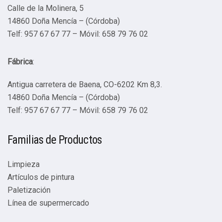
Calle de la Molinera, 5
14860 Doña Mencía – (Córdoba)
Telf: 957 67 67 77 – Móvil: 658 79 76 02
Fábrica
:
Antigua carretera de Baena, CO-6202 Km 8,3.
14860 Doña Mencía – (Córdoba)
Telf: 957 67 67 77 – Móvil: 658 79 76 02
Familias de Productos
Limpieza
Artículos de pintura
Paletización
Línea de supermercado