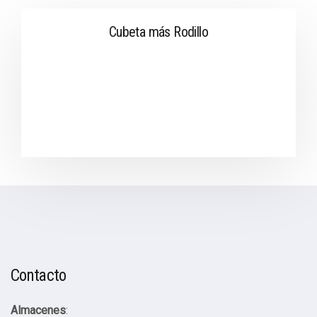
Cubeta más Rodillo
Contacto
Almacenes
: