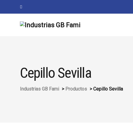
Cepillo Sevilla
Industrias GB Fami
>
Productos
>
Cepillo Sevilla