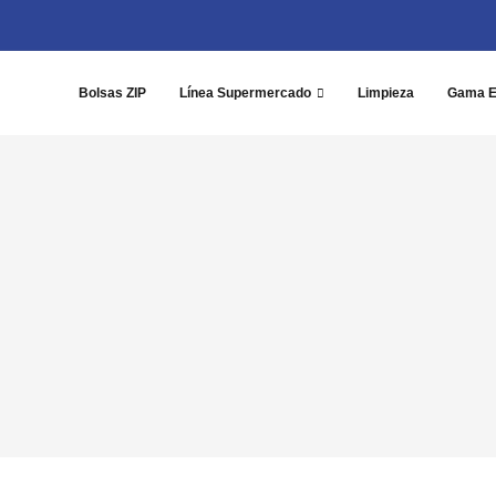
Bolsas ZIP
Línea Supermercado
Limpieza
Gama 