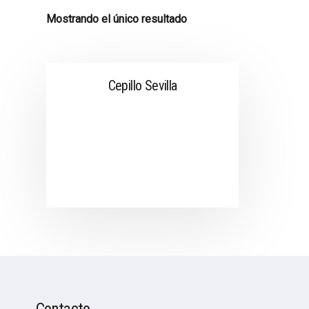
Mostrando el único resultado
Cepillo Sevilla