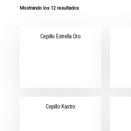
Mostrando los 12 resultados
Cepillo Estrella Oro
Cepillo Kastro