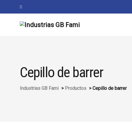
Cepillo de barrer
Industrias GB Fami
>
Productos
>
Cepillo de barrer