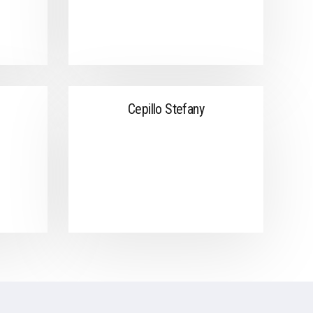
Cepillo Stefany