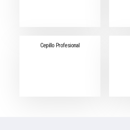
Cepillo Profesional