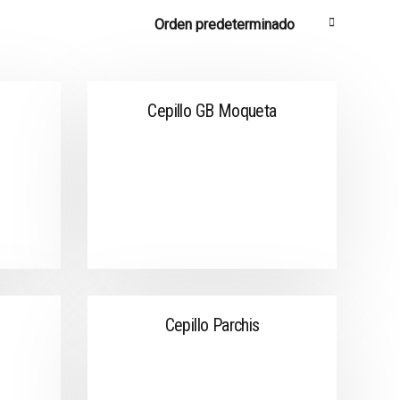
Cepillo GB Moqueta
Cepillo Parchis