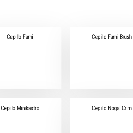
Cepillo Fami
Cepillo Fami Brush
Cepillo Minikastro
Cepillo Nogal Crim