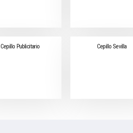
Cepillo Publicitario
Cepillo Sevilla