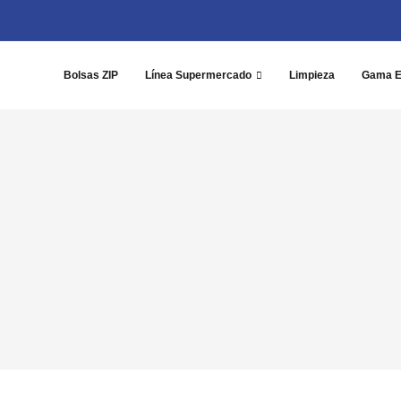
Bolsas ZIP
Línea Supermercado
Limpieza
Gama 