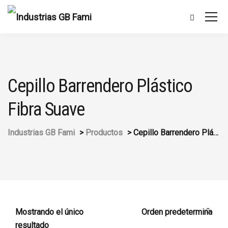
Cepillo Barrendero Plástico
Fibra Suave
Industrias GB Fami
>
Productos
>
Cepillo Barrendero Plástico Fibra Suave
Mostrando el único
resultado