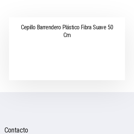
Cepillo Barrendero Plástico Fibra Suave 50
Cm
Contacto