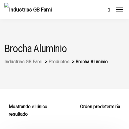
Brocha Aluminio
Industrias GB Fami
>
Productos
>
Brocha Aluminio
Mostrando el único
resultado