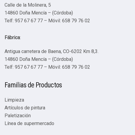
Calle de la Molinera, 5
14860 Doña Mencía – (Córdoba)
Telf: 957 67 67 77 – Móvil: 658 79 76 02
Fábrica
:
Antigua carretera de Baena, CO-6202 Km 8,3.
14860 Doña Mencía – (Córdoba)
Telf: 957 67 67 77 – Móvil: 658 79 76 02
Familias de Productos
Limpieza
Artículos de pintura
Paletización
Línea de supermercado