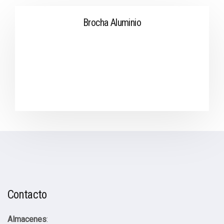
Brocha Aluminio
Contacto
Almacenes
: