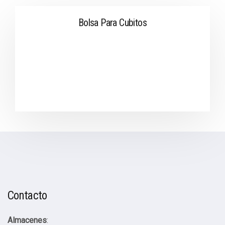
Bolsa Para Cubitos
Contacto
Almacenes
: