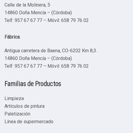
Calle de la Molinera, 5
14860 Doña Mencía – (Córdoba)
Telf: 957 67 67 77 – Móvil: 658 79 76 02
Fábrica
:
Antigua carretera de Baena, CO-6202 Km 8,3.
14860 Doña Mencía – (Córdoba)
Telf: 957 67 67 77 – Móvil: 658 79 76 02
Familias de Productos
Limpieza
Artículos de pintura
Paletización
Línea de supermercado