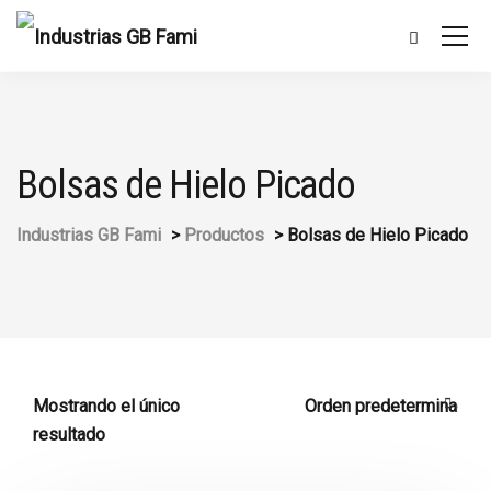
Bolsas de Hielo Picado
Industrias GB Fami
>
Productos
>
Bolsas de Hielo Picado
Mostrando el único
resultado