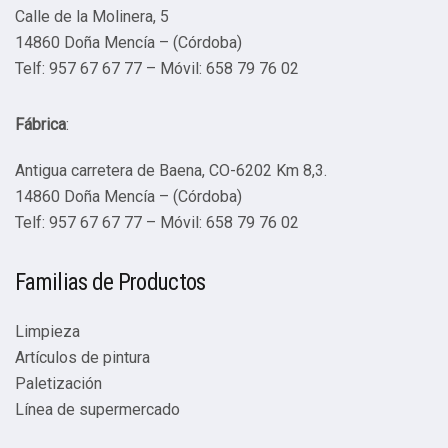
Calle de la Molinera, 5
14860 Doña Mencía – (Córdoba)
Telf: 957 67 67 77 – Móvil: 658 79 76 02
Fábrica
:
Antigua carretera de Baena, CO-6202 Km 8,3.
14860 Doña Mencía – (Córdoba)
Telf: 957 67 67 77 – Móvil: 658 79 76 02
Familias de Productos
Limpieza
Artículos de pintura
Paletización
Línea de supermercado