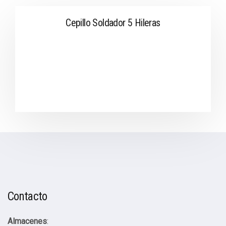
Cepillo Soldador 5 Hileras
Contacto
Almacenes
: