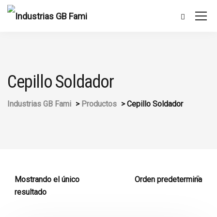
Cepillo Soldador
Industrias GB Fami
>
Productos
>
Cepillo Soldador
Mostrando el único
resultado