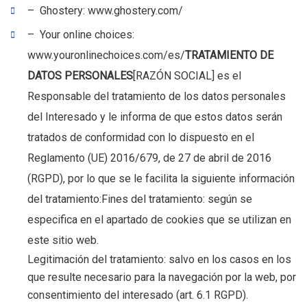
– Ghostery: www.ghostery.com/
– Your online choices:
www.youronlinechoices.com/es/
TRATAMIENTO DE
DATOS PERSONALES
[RAZÓN SOCIAL] es el
Responsable del tratamiento de los datos personales
del Interesado y le informa de que estos datos serán
tratados de conformidad con lo dispuesto en el
Reglamento (UE) 2016/679, de 27 de abril de 2016
(RGPD), por lo que se le facilita la siguiente información
del tratamiento:Fines del tratamiento: según se
especifica en el apartado de cookies que se utilizan en
este sitio web.
Legitimación del tratamiento: salvo en los casos en los
que resulte necesario para la navegación por la web, por
consentimiento del interesado (art. 6.1 RGPD).