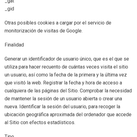
_gat
_gid
Otras posibles cookies a cargar por el servicio de
monitorización de visitas de Google.
Finalidad
Generar un identificador de usuario único, que es el que se
utiliza para hacer recuento de cuántas veces visita el sitio
un usuario, así como la fecha de la primera y la última vez
que visitó la web. Registrar la fecha y hora de acceso a
cualquiera de las páginas del Sitio. Comprobar la necesidad
de mantener la sesión de un usuario abierta o crear una
nueva. Identificar la sesión del usuario, para recoger la
ubicación geográfica aproximada del ordenador que accede
al Sitio con efectos estadísticos.
Tipo