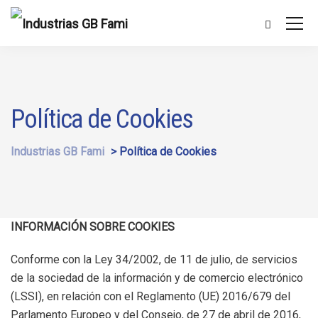
Política de Cookies
Industrias GB Fami
>
Política de Cookies
INFORMACIÓN SOBRE COOKIES
Conforme con la Ley 34/2002, de 11 de julio, de servicios
de la sociedad de la información y de comercio electrónico
(LSSI), en relación con el Reglamento (UE) 2016/679 del
Parlamento Europeo y del Consejo, de 27 de abril de 2016,