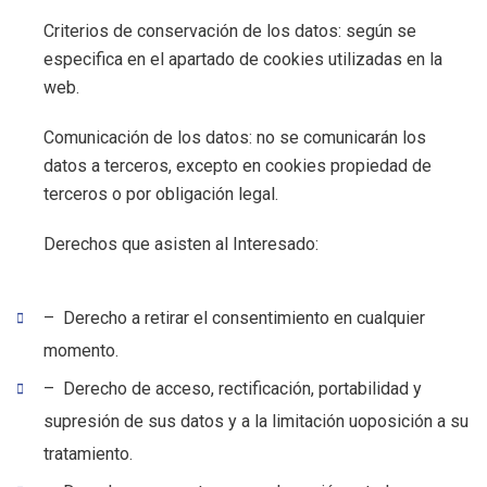
Criterios de conservación de los datos: según se
especifica en el apartado de cookies utilizadas en la
web.
Comunicación de los datos: no se comunicarán los
datos a terceros, excepto en cookies propiedad de
terceros o por obligación legal.
Derechos que asisten al Interesado:
– Derecho a retirar el consentimiento en cualquier
momento.
– Derecho de acceso, rectificación, portabilidad y
supresión de sus datos y a la limitación uoposición a su
tratamiento.