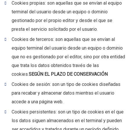
Cookies propias: son aquellas que se envían al equipo
terminal del usuario desde un equipo o dominio
gestionado por el propio editor y desde el que se
presta el servicio solicitado por el usuario.
Cookies de terceros: son aquellas que se envían al
equipo terminal del usuario desde un equipo o dominio
que no es gestionado por el editor, sino por otra entidad
que trata los datos obtenidos través de las
cookies.
SEGÚN EL PLAZO DE CONSERVACIÓN
Cookies de sesión: son un tipo de cookies diseñadas
para recabar y almacenar datos mientras el usuario
accede a una página web.
Cookies persistentes: son un tipo de cookies en el que
los datos siguen almacenados en el terminal y pueden
ser accedidos y tratados durante un período definido