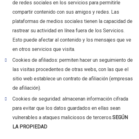
de redes sociales en los servicios para permitirle
compartir contenido con sus amigos y redes. Las
plataformas de medios sociales tienen la capacidad de
rastrear su actividad en línea fuera de los Servicios.
Esto puede afectar al contenido y los mensajes que ve
en otros servicios que visita.
Cookies de afiliados: permiten hacer un seguimiento de
las visitas procedentes de otras webs, con las que el
sitio web establece un contrato de afiliación (empresas
de afiliación).
Cookies de seguridad: almacenan información cifrada
para evitar que los datos guardados en ellas sean
vulnerables a ataques maliciosos de terceros.
SEGÚN
LA PROPIEDAD