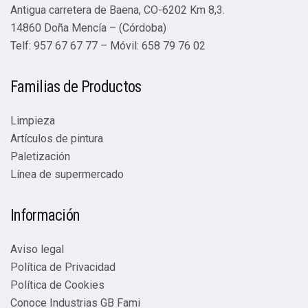
Antigua carretera de Baena, CO-6202 Km 8,3.
14860 Doña Mencía – (Córdoba)
Telf: 957 67 67 77 – Móvil: 658 79 76 02
Familias de Productos
Limpieza
Artículos de pintura
Paletización
Línea de supermercado
Información
Aviso legal
Política de Privacidad
Política de Cookies
Conoce Industrias GB Fami