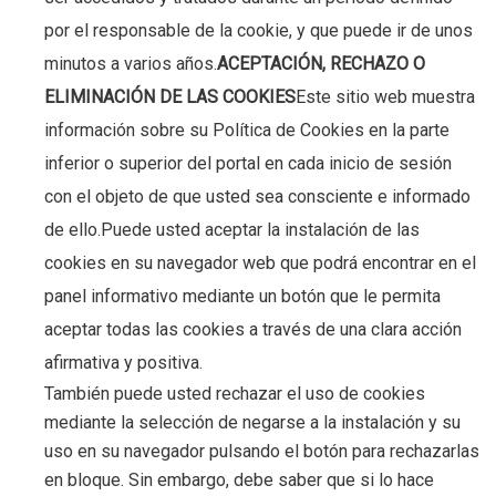
por el responsable de la cookie, y que puede ir de unos
minutos a varios años.
ACEPTACIÓN, RECHAZO O
ELIMINACIÓN DE LAS COOKIES
Este sitio web muestra
información sobre su Política de Cookies en la parte
inferior o superior del portal en cada inicio de sesión
con el objeto de que usted sea consciente e informado
de ello.Puede usted aceptar la instalación de las
cookies en su navegador web que podrá encontrar en el
panel informativo mediante un botón que le permita
aceptar todas las cookies a través de una clara acción
afirmativa y positiva.
También puede usted rechazar el uso de cookies
mediante la selección de negarse a la instalación y su
uso en su navegador pulsando el botón para rechazarlas
en bloque. Sin embargo, debe saber que si lo hace