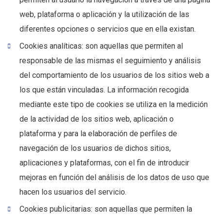
web, plataforma o aplicación y la utilización de las
diferentes opciones o servicios que en ella existan.
Cookies analíticas: son aquellas que permiten al
responsable de las mismas el seguimiento y análisis
del comportamiento de los usuarios de los sitios web a
los que están vinculadas. La información recogida
mediante este tipo de cookies se utiliza en la medición
de la actividad de los sitios web, aplicación o
plataforma y para la elaboración de perfiles de
navegación de los usuarios de dichos sitios,
aplicaciones y plataformas, con el fin de introducir
mejoras en función del análisis de los datos de uso que
hacen los usuarios del servicio.
Cookies publicitarias: son aquellas que permiten la