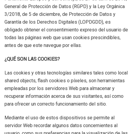
General de Protección de Datos (RGPD) y la Ley Orgánica
3/2018, de 5 de diciembre, de Protección de Datos y
Garantía de los Derechos Digitales (LOPDGDD), es
obligado obtener el consentimiento expreso del usuario de
todas las páginas web que usan cookies prescindibles,
antes de que este navegue por ellas.
¿QUÉ SON LAS COOKIES?
Las cookies y otras tecnologías similares tales como local
shared objects, flash cookies o píxeles, son herramientas
empleadas por los servidores Web para almacenar y
recuperar información acerca de sus visitantes, así como
para ofrecer un correcto funcionamiento del sitio.
Mediante el uso de estos dispositivos se permite al
servidor Web recordar algunos datos concernientes al
usuario, como sus preferencias para la visualización de las