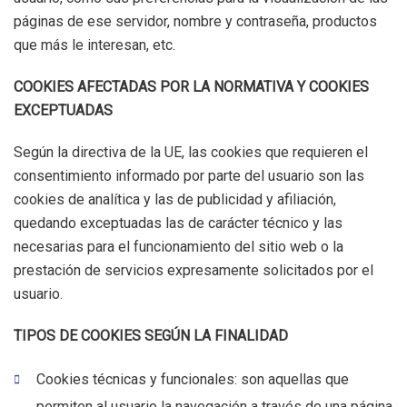
páginas de ese servidor, nombre y contraseña, productos
que más le interesan, etc.
COOKIES AFECTADAS POR LA NORMATIVA Y COOKIES
EXCEPTUADAS
Según la directiva de la UE, las cookies que requieren el
consentimiento informado por parte del usuario son las
cookies de analítica y las de publicidad y afiliación,
quedando exceptuadas las de carácter técnico y las
necesarias para el funcionamiento del sitio web o la
prestación de servicios expresamente solicitados por el
usuario.
TIPOS DE COOKIES SEGÚN LA FINALIDAD
Cookies técnicas y funcionales: son aquellas que
permiten al usuario la navegación a través de una página