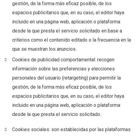
gestión, de la forma más eficaz posible, de los
espacios publicitarios que, en su caso, el editor haya
incluido en una página web, aplicación o plataforma
desde la que presta el servicio solicitado en base a
criterios como el contenido editado o la frecuencia en la
que se muestran los anuncios.
Cookies de publicidad comportamental: recogen
información sobre las preferencias y elecciones
personales del usuario (retargeting) para permitir la
gestión, de la forma más eficaz posible, de los
espacios publicitarios que, en su caso, el editor haya
incluido en una página web, aplicación o plataforma
desde la que presta el servicio solicitado.
Cookies sociales: son establecidas por las plataformas