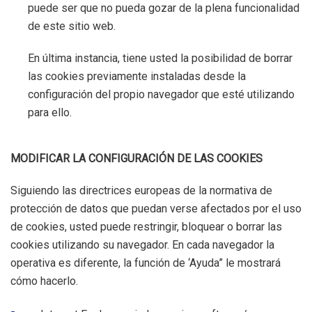
puede ser que no pueda gozar de la plena funcionalidad
de este sitio web.
En última instancia, tiene usted la posibilidad de borrar
las cookies previamente instaladas desde la
configuración del propio navegador que esté utilizando
para ello.
MODIFICAR LA CONFIGURACIÓN DE LAS COOKIES
Siguiendo las directrices europeas de la normativa de
protección de datos que puedan verse afectados por el uso
de cookies, usted puede restringir, bloquear o borrar las
cookies utilizando su navegador. En cada navegador la
operativa es diferente, la función de ‘Ayuda” le mostrará
cómo hacerlo.