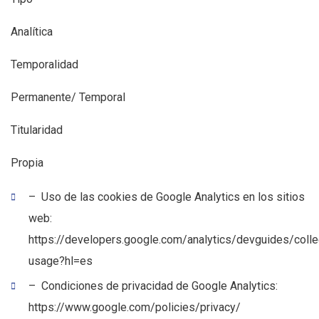
Analítica
Temporalidad
Permanente/ Temporal
Titularidad
Propia
– Uso de las cookies de Google Analytics en los sitios
web:
https://developers.google.com/analytics/devguides/collec
usage?hl=es
– Condiciones de privacidad de Google Analytics:
https://www.google.com/policies/privacy/