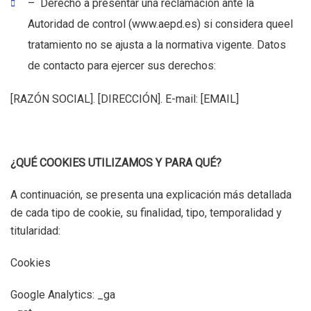
– Derecho a presentar una reclamación ante la
Autoridad de control (www.aepd.es) si considera queel
tratamiento no se ajusta a la normativa vigente. Datos
de contacto para ejercer sus derechos:
[RAZÓN SOCIAL]. [DIRECCIÓN]. E-mail: [EMAIL]
¿QUÉ COOKIES UTILIZAMOS Y PARA QUÉ?
A continuación, se presenta una explicación más detallada
de cada tipo de cookie, su finalidad, tipo, temporalidad y
titularidad:
Cookies
Google Analytics: _ga