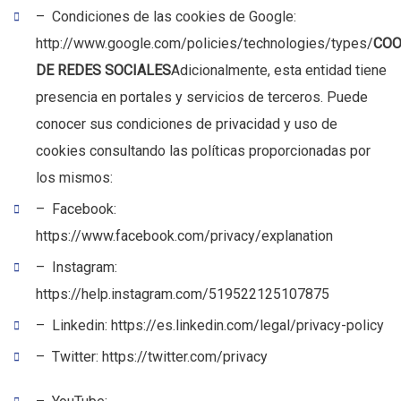
– Condiciones de las cookies de Google:
http://www.google.com/policies/technologies/types/
COO
DE REDES SOCIALES
Adicionalmente, esta entidad tiene
presencia en portales y servicios de terceros. Puede
conocer sus condiciones de privacidad y uso de
cookies consultando las políticas proporcionadas por
los mismos:
– Facebook:
https://www.facebook.com/privacy/explanation
– Instagram:
https://help.instagram.com/519522125107875
– Linkedin: https://es.linkedin.com/legal/privacy-policy
– Twitter: https://twitter.com/privacy